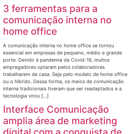
3 ferramentas para a
comunicação interna no
home office
A comunicação interna no home office se tornou
essencial em empresas de pequeno, médio e grande
porte. Devido à pandemia da Covid-19, muitos
empregadores optaram pelos colaboradores
trabalharem de casa. Seja pelo modelo de home office
ou o híbrido. Dessa forma, os meios de comunicação
interna tradicionais tiveram que ser readaptados e a
tecnologia virou […]
Interface Comunicação
amplia área de marketing
digital com a conquista de