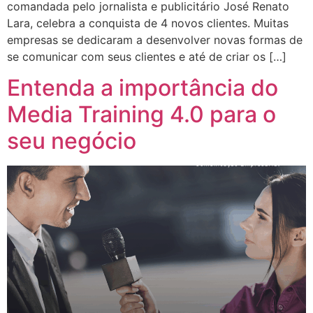
comandada pelo jornalista e publicitário José Renato
Lara, celebra a conquista de 4 novos clientes. Muitas
empresas se dedicaram a desenvolver novas formas de
se comunicar com seus clientes e até de criar os […]
Entenda a importância do
Media Training 4.0 para o
seu negócio