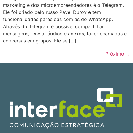
marketing e dos microempreendedores é o Telegram.
Ele foi criado pelo russo Pavel Durov e tem
funcionalidades parecidas com as do WhatsApp.
Através do Telegram é possível compartilhar
mensagens, enviar áudios e anexos, fazer chamadas e
conversas em grupos. Ele se […]
Próximo
→