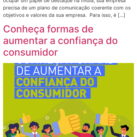
ocupar um papel de destaque na mídia, sua empresa
precisa de um plano de comunicação coerente com os
objetivos e valores da sua empresa. Para isso, é […]
Conheça formas de
aumentar a confiança do
consumidor