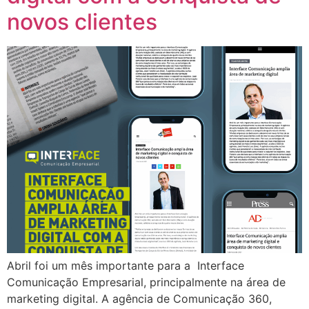
novos clientes
Abril foi um mês importante para a Interface
Comunicação Empresarial, principalmente na área de
marketing digital. A agência de Comunicação 360,