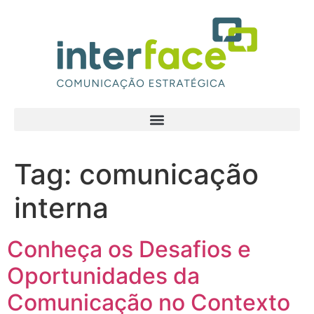
Tag:
comunicação
interna
Conheça os Desafios e
Oportunidades da
Comunicação no Contexto