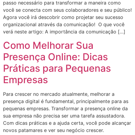
passo necessário para transformar a maneira como
você se conecta com seus colaboradores e seu público!
Agora você irá descobrir como projetar seu sucesso
organizacional através da comunicação! O que você
verá neste artigo: A importância da comunicação […]
Como Melhorar Sua
Presença Online: Dicas
Práticas para Pequenas
Empresas
Para crescer no mercado atualmente, melhorar a
presença digital é fundamental, principalmente para as
pequenas empresas. Transformar a presença online da
sua empresa não precisa ser uma tarefa assustadora.
Com dicas práticas e a ajuda certa, você pode alcançar
novos patamares e ver seu negócio crescer.