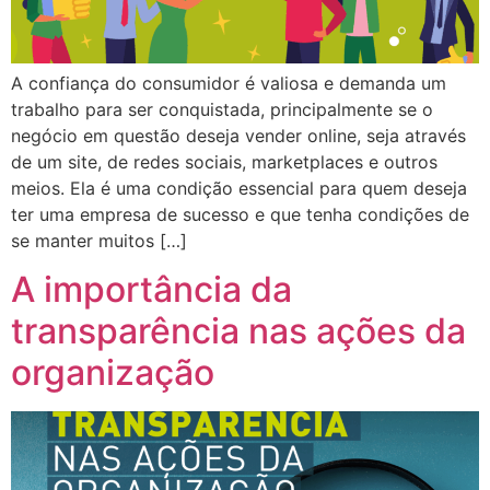
A confiança do consumidor é valiosa e demanda um
trabalho para ser conquistada, principalmente se o
negócio em questão deseja vender online, seja através
de um site, de redes sociais, marketplaces e outros
meios. Ela é uma condição essencial para quem deseja
ter uma empresa de sucesso e que tenha condições de
se manter muitos […]
A importância da
transparência nas ações da
organização