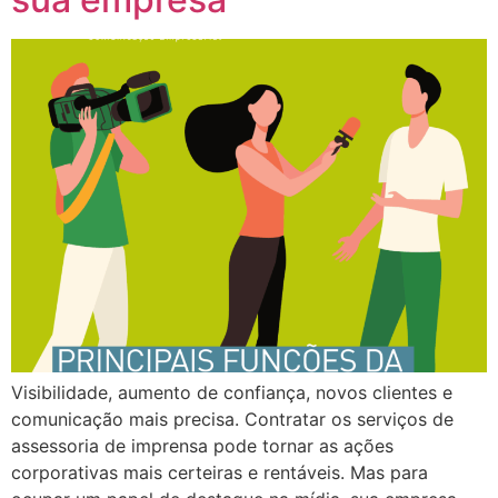
Visibilidade, aumento de confiança, novos clientes e
comunicação mais precisa. Contratar os serviços de
assessoria de imprensa pode tornar as ações
corporativas mais certeiras e rentáveis. Mas para