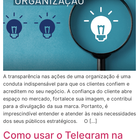
A transparência nas ações de uma organização é uma
conduta indispensável para que os clientes confiem e
acreditem no seu negócio. A confiança do cliente abre
espaço no mercado, fortalece sua imagem, e contribui
para a divulgação da sua marca. Portanto, é
imprescindível entender e atender às reais necessidades
dos seus públicos estratégicos. ⠀ O […]
Como usar o Telegram na