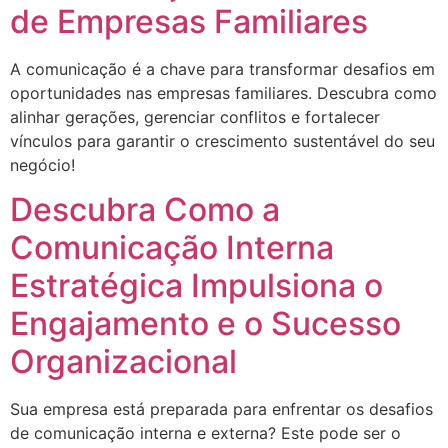
de Empresas Familiares
A comunicação é a chave para transformar desafios em
oportunidades nas empresas familiares. Descubra como
alinhar gerações, gerenciar conflitos e fortalecer
vínculos para garantir o crescimento sustentável do seu
negócio!
Descubra Como a
Comunicação Interna
Estratégica Impulsiona o
Engajamento e o Sucesso
Organizacional
Sua empresa está preparada para enfrentar os desafios
de comunicação interna e externa? Este pode ser o