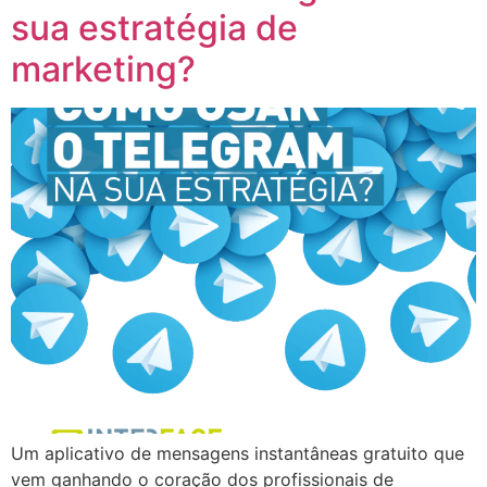
sua estratégia de
marketing?
Um aplicativo de mensagens instantâneas gratuito que
vem ganhando o coração dos profissionais de