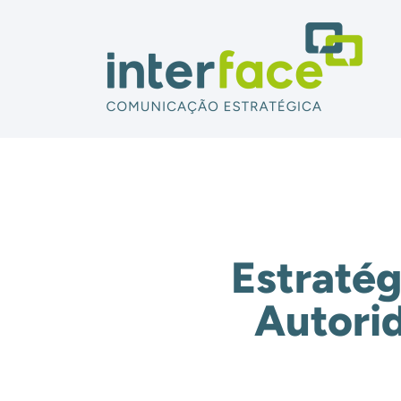
Estratég
Autorid