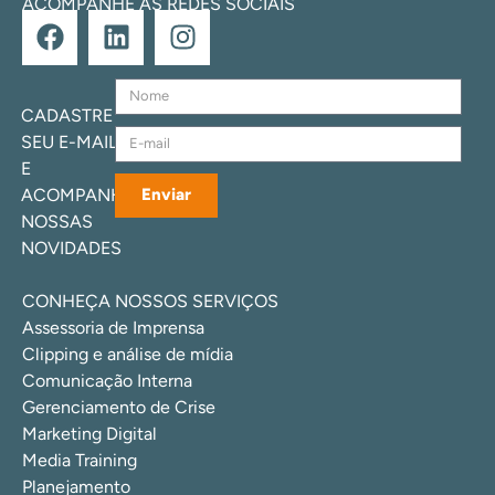
ACOMPANHE AS REDES SOCIAIS
CADASTRE
SEU E-MAIL
E
ACOMPANHE
Enviar
NOSSAS
NOVIDADES
CONHEÇA NOSSOS SERVIÇOS
Assessoria de Imprensa
Clipping e análise de mídia
Comunicação Interna
Gerenciamento de Crise
Marketing Digital
Media Training
Planejamento