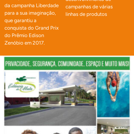
da campanha Liberdade
campanhas de várias
para a sua imaginação,
linhas de produtos
que garantiu a
conquista do Grand Prix
do Prêmio Edison
Zenóbio em 2017.