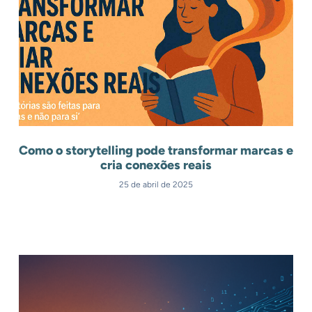
Como o storytelling pode transformar marcas e
cria conexões reais
25 de abril de 2025