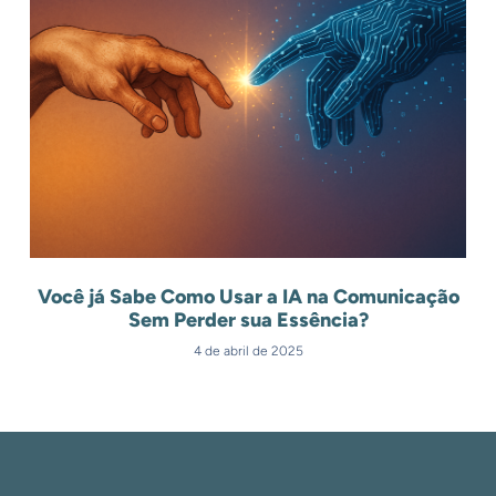
Você já Sabe Como Usar a IA na Comunicação
Sem Perder sua Essência?
4 de abril de 2025