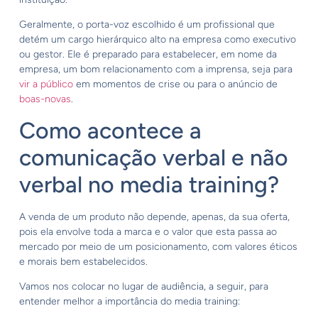
Geralmente, o porta-voz escolhido é um profissional que
detém um cargo hierárquico alto na empresa como executivo
ou gestor. Ele é preparado para estabelecer, em nome da
empresa, um bom relacionamento com a imprensa, seja para
vir a público
em momentos de crise ou para o anúncio de
boas-novas
.
Como acontece a
comunicação verbal e não
verbal no media training?
A venda de um produto não depende, apenas, da sua oferta,
pois ela envolve toda a marca e o valor que esta passa ao
mercado por meio de um posicionamento, com valores éticos
e morais bem estabelecidos.
Vamos nos colocar no lugar de audiência, a seguir, para
entender melhor a importância do media training: