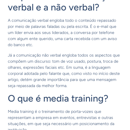
verbal e a não verbal?
A comunicação verbal engloba todo o conteúdo repassado
por meio de palavras faladas ou pela escrita. É o e-mail que
um líder envia aos seus liderados, a conversa por telefone
com algum ente querido, uma carta recebida com um aviso
do banco etc.
Já a comunicação não verbal engloba todos os aspectos que
compõem um discurso: tom de voz usado, postura, troca de
olhares, expressões faciais etc. Em suma, é a linguagem
corporal adotada pelo falante que, como visto no início deste
artigo, detém grande importância para que uma mensagem
seja repassada da melhor forma.
O que é media training?
Media training é o treinamento de porta-vozes que
representam a empresa em eventos, entrevistas e outras
situações, em que seja necessário um posicionamento da
instituição.