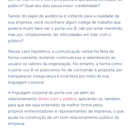
público? Qual dos dois passa maior credibilidade?
Saindo do papel de audiência e voltando para a realidade da
sua empresa, você reconhece algum colega de trabalho que
poderia muito bem ser o porta-voz B, não por estar mentindo,
mas por, simplesmente, ter dificuldades em lidar com o
público?
Nesse caso hipotético, a comunicação verbal foi feita de
forma coerente, evitando controvérsias e relembrando ao
usuário os valores da organização. No entanto, a forma como
o porta-voz B se posicionou foi de contramão à proposta, por
transparecer insegurança e incerteza por meio da sua
linguagem corporal.
A linguagem corporal do porta-voz vai além do
relacionamento
direto com o público
, aplicando-se, também,
para que ele seja entendido da melhor forma pelos
próprios entrevistadores e representantes de imprensa, o que
ajuda na construção de um bom relacionamento público da
empresa.