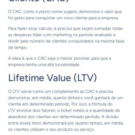
O CAC, como o prprio nome sugere, demonstra o valor que
foi gasto para conquistar um novo cliente para a empresa.
Para fazer esse cálculo, é preciso que sejam somadas todas
as despesas tidas com marketing no período analisado e
dividir pelo número de clientes conquistados na mesma faixa
de tempo.
A ideia é que o CAC seja o menor possível, para que a
empresa tenha uma alta lucratividade.
Lifetime Value (LTV)
O LTV serve como um complemento ao CAC e precisa
demonstrar, em média, quanto dinheiro você ganhará de um
cliente em determinado período. Por isso, a fórmula do
LTV envolve dois fatores: o ticket médio e a quantidade de
abandono dos clientes em determinado período. A divisão
entre esses itens demonstrará por quanto tempo, em média,
os clientes utilizam o seu produto ou serviço.