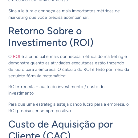
Siga a leitura e conheça as mais importantes métricas de
marketing que você precisa acompanhar.
Retorno Sobre o
Investimento (ROI)
O
ROI
é a principal e mais conhecida métrica do marketing e
demonstra quanto as atividades executadas estão trazendo
de lucro para a empresa. O cálculo do ROI é feito por meio da
seguinte fórmula matemática:
ROI = receita – custo do investimento / custo do
investimento.
Para que uma estratégia esteja dando lucro para a empresa, o
ROI precisa ser sempre positivo.
Custo de Aquisição por
Cliente (CAC)