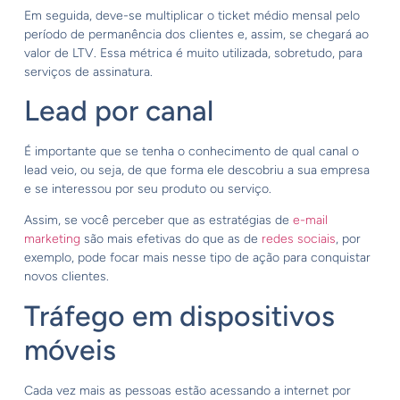
Em seguida, deve-se multiplicar o ticket médio mensal pelo
período de permanência dos clientes e, assim, se chegará ao
valor de LTV. Essa métrica é muito utilizada, sobretudo, para
serviços de assinatura.
Lead por canal
É importante que se tenha o conhecimento de qual canal o
lead veio, ou seja, de que forma ele descobriu a sua empresa
e se interessou por seu produto ou serviço.
Assim, se você perceber que as estratégias de
e-mail
marketing
são mais efetivas do que as de
redes sociais
, por
exemplo, pode focar mais nesse tipo de ação para conquistar
novos clientes.
Tráfego em dispositivos
móveis
Cada vez mais as pessoas estão acessando a internet por