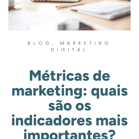
BLOG
,
MARKETING
DIGITAL
Métricas de
marketing: quais
são os
indicadores mais
importantes?