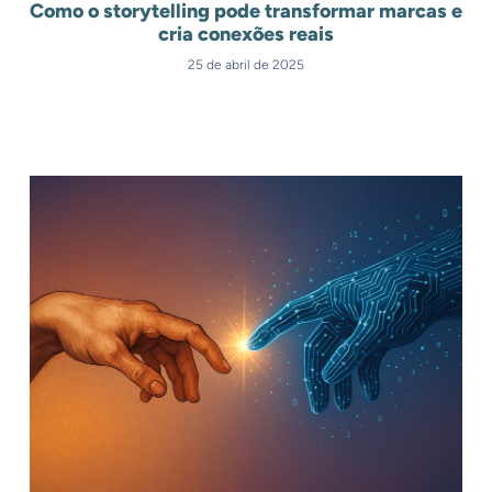
Como o storytelling pode transformar marcas e
cria conexões reais
25 de abril de 2025