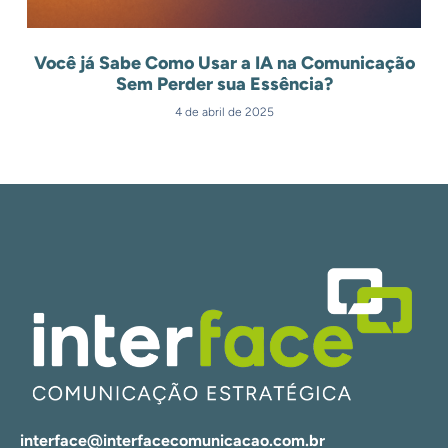
Você já Sabe Como Usar a IA na Comunicação
Sem Perder sua Essência?
4 de abril de 2025
interface@interfacecomunicacao.com.br