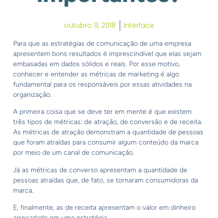
outubro 9, 2018
Interface
Para que as estratégias de comunicação de uma empresa
apresentem bons resultados é imprescindível que elas sejam
embasadas em dados sólidos e reais. Por esse motivo,
conhecer e entender as métricas de marketing é algo
fundamental para os responsáveis por essas atividades na
organização.
A primeira coisa que se deve ter em mente é que existem
três tipos de métricas: de atração, de conversão e de receita.
As métricas de atração demonstram a quantidade de pessoas
que foram atraídas para consumir algum conteúdo da marca
por meio de um canal de comunicação.
Já as métricas de converso apresentam a quantidade de
pessoas atraídas que, de fato, se tornaram consumidoras da
marca.
E, finalmente, as de receita apresentam o valor em dinheiro
arrecadado em uma estratégia.