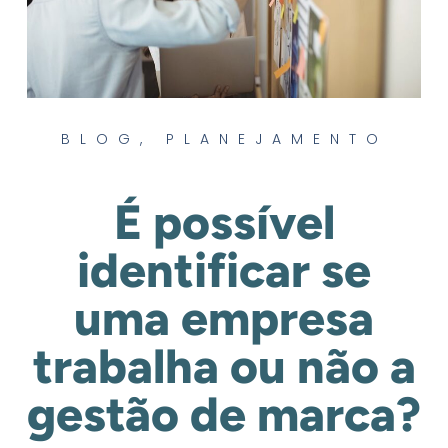
BLOG
,
PLANEJAMENTO
É possível
identificar se
uma empresa
trabalha ou não a
gestão de marca?