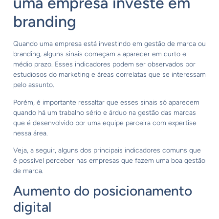
uma empresa investe em
branding
Quando uma empresa está investindo em gestão de marca ou
branding, alguns sinais começam a aparecer em curto e
médio prazo. Esses indicadores podem ser observados por
estudiosos do marketing e áreas correlatas que se interessam
pelo assunto.
Porém, é importante ressaltar que esses sinais só aparecem
quando há um trabalho sério e árduo na gestão das marcas
que é desenvolvido por uma equipe parceira com expertise
nessa área.
Veja, a seguir, alguns dos principais indicadores comuns que
é possível perceber nas empresas que fazem uma boa gestão
de marca.
Aumento do posicionamento
digital