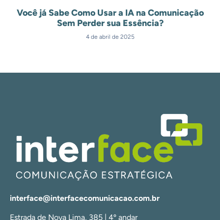
Você já Sabe Como Usar a IA na Comunicação
Sem Perder sua Essência?
4 de abril de 2025
interface@interfacecomunicacao.com.br
Estrada de Nova Lima, 385 | 4º andar