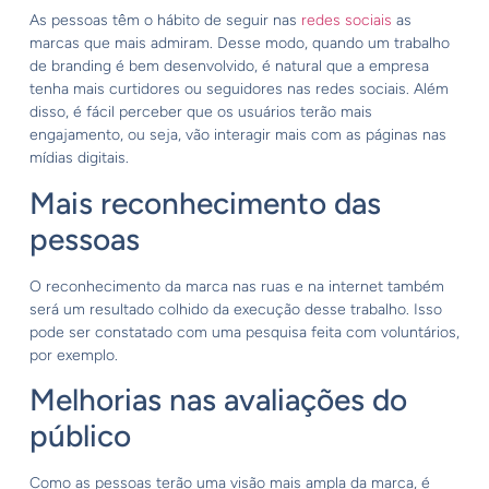
As pessoas têm o hábito de seguir nas
redes sociais
as
marcas que mais admiram. Desse modo, quando um trabalho
de branding é bem desenvolvido, é natural que a empresa
tenha mais curtidores ou seguidores nas redes sociais. Além
disso, é fácil perceber que os usuários terão mais
engajamento, ou seja, vão interagir mais com as páginas nas
mídias digitais.
Mais reconhecimento das
pessoas
O reconhecimento da marca nas ruas e na internet também
será um resultado colhido da execução desse trabalho. Isso
pode ser constatado com uma pesquisa feita com voluntários,
por exemplo.
Melhorias nas avaliações do
público
Como as pessoas terão uma visão mais ampla da marca, é