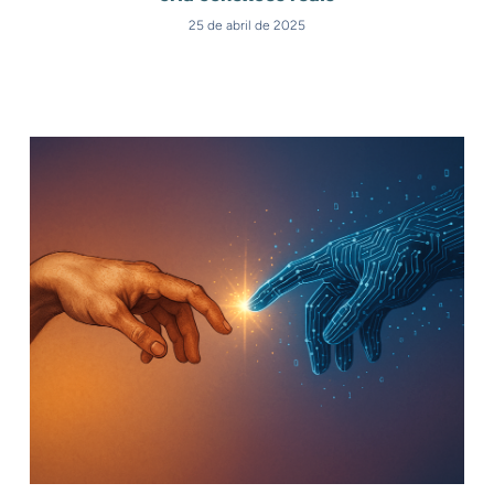
25 de abril de 2025