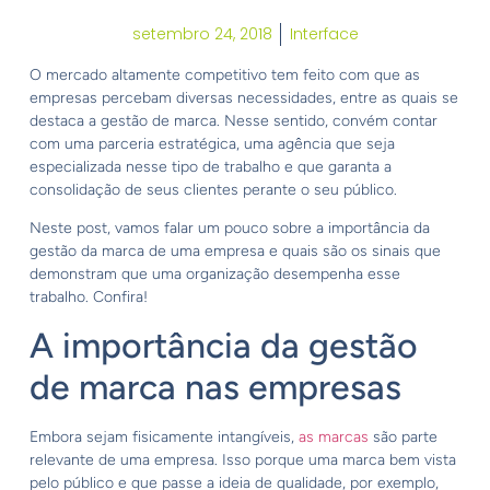
setembro 24, 2018
Interface
O mercado altamente competitivo tem feito com que as
empresas percebam diversas necessidades, entre as quais se
destaca a gestão de marca. Nesse sentido, convém contar
com uma parceria estratégica, uma agência que seja
especializada nesse tipo de trabalho e que garanta a
consolidação de seus clientes perante o seu público.
Neste post, vamos falar um pouco sobre a importância da
gestão da marca de uma empresa e quais são os sinais que
demonstram que uma organização desempenha esse
trabalho. Confira!
A importância da gestão
de marca nas empresas
Embora sejam fisicamente intangíveis,
as marcas
são parte
relevante de uma empresa. Isso porque uma marca bem vista
pelo público e que passe a ideia de qualidade, por exemplo,