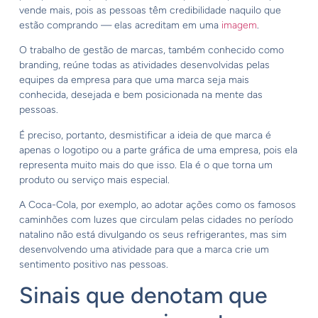
vende mais, pois as pessoas têm credibilidade naquilo que
estão comprando — elas acreditam em uma
imagem
.
O trabalho de gestão de marcas, também conhecido como
branding, reúne todas as atividades desenvolvidas pelas
equipes da empresa para que uma marca seja mais
conhecida, desejada e bem posicionada na mente das
pessoas.
É preciso, portanto, desmistificar a ideia de que marca é
apenas o logotipo ou a parte gráfica de uma empresa, pois ela
representa muito mais do que isso. Ela é o que torna um
produto ou serviço mais especial.
A Coca-Cola, por exemplo, ao adotar ações como os famosos
caminhões com luzes que circulam pelas cidades no período
natalino não está divulgando os seus refrigerantes, mas sim
desenvolvendo uma atividade para que a marca crie um
sentimento positivo nas pessoas.
Sinais que denotam que