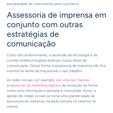
possibilidade de crescimento para sua marca.
Assessoria de imprensa em
conjunto com outras
estratégias de
comunicação
Como dito anteriormente, a ascensão da tecnologia e da
corrida midiática engloba diversas outras áreas da
comunicação. Dessa forma, a assessoria de imprensa não fica
sozinha na tarefa de impulsionar o seu trabalho.
As redes sociais, por exemplo,
são uma das maiores
propulsoras do marketing digital
e da revolução na forma
como uma informação é passada e consumida. Assim, a
gestão de mídias sociais se torna uma grande aliada da
assessoria de imprensa, focando sempre no objetivo do
cliente.