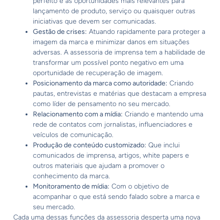
perfeito e as oportunidades mais relevantes para
lançamento de produto, serviço ou quaisquer outras
iniciativas que devem ser comunicadas.
Gestão de crises:
Atuando rapidamente para proteger a
imagem da marca e minimizar danos em situações
adversas. A assessoria de imprensa tem a habilidade de
transformar um possível ponto negativo em uma
oportunidade de recuperação de imagem.
Posicionamento da marca como autoridade:
Criando
pautas, entrevistas e matérias que destacam a empresa
como líder de pensamento no seu mercado.
Relacionamento com a mídia:
Criando e mantendo uma
rede de contatos com jornalistas, influenciadores e
veículos de comunicação.
Produção de conteúdo customizado:
Que inclui
comunicados de imprensa, artigos, white papers e
outros materiais que ajudam a promover o
conhecimento da marca.
Monitoramento de mídia:
Com o objetivo de
acompanhar o que está sendo falado sobre a marca e
seu mercado.
Cada uma dessas funções da assessoria desperta uma nova