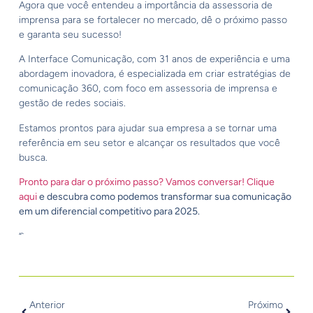
Agora que você entendeu a importância da assessoria de
imprensa para se fortalecer no mercado, dê o próximo passo
e garanta seu sucesso!
A Interface Comunicação, com 31 anos de experiência e uma
abordagem inovadora, é especializada em criar estratégias de
comunicação 360, com foco em assessoria de imprensa e
gestão de redes sociais.
Estamos prontos para ajudar sua empresa a se tornar uma
referência em seu setor e alcançar os resultados que você
busca.
Pronto para dar o próximo passo? Vamos conversar!
Clique
aqui
e descubra como podemos transformar sua comunicação
em um diferencial competitivo para 2025.
“`
Anterior
Próximo