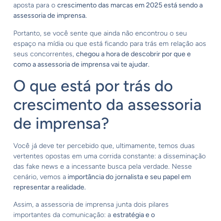
aposta para o
crescimento das marcas em 2025 está sendo a
assessoria de imprensa.
Portanto, se você sente que ainda não encontrou o seu
espaço na mídia ou que está ficando para trás em relação aos
seus concorrentes,
chegou a hora de descobrir por que e
como a assessoria de imprensa vai te ajudar.
O que está por trás do
crescimento da assessoria
de imprensa?
Você já deve ter percebido que, ultimamente, temos duas
vertentes opostas em uma corrida constante: a disseminação
das fake news e a incessante busca pela verdade. Nesse
cenário, vemos a
importância do jornalista e seu papel em
representar a realidade.
Assim, a assessoria de imprensa junta dois pilares
importantes da comunicação: a
estratégia e o