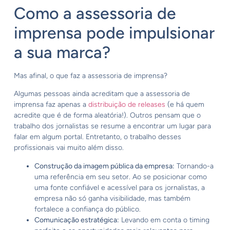
Como a assessoria de
imprensa pode impulsionar
a sua marca?
Mas afinal, o que faz a assessoria de imprensa?
Algumas pessoas ainda acreditam que a assessoria de
imprensa faz apenas a
distribuição de releases
(e há quem
acredite que é de forma aleatória!). Outros pensam que o
trabalho dos jornalistas se resume a encontrar um lugar para
falar em algum portal. Entretanto, o trabalho desses
profissionais vai muito além disso.
Construção da imagem pública da empresa:
Tornando-a
uma referência em seu setor. Ao se posicionar como
uma fonte confiável e acessível para os jornalistas, a
empresa não só ganha visibilidade, mas também
fortalece a confiança do público.
Comunicação estratégica:
Levando em conta o timing