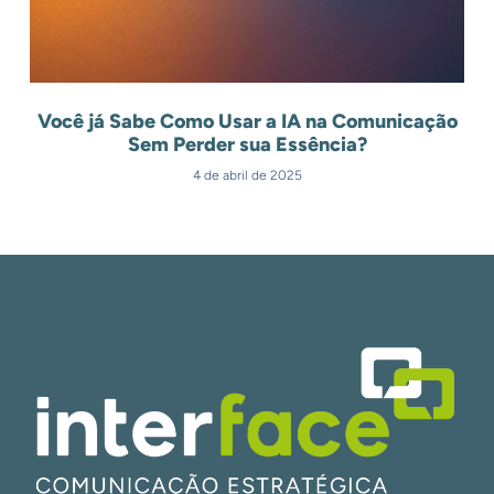
Você já Sabe Como Usar a IA na Comunicação
Sem Perder sua Essência?
4 de abril de 2025