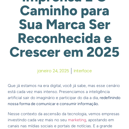
Caminho para
Sua Marca Ser
Reconhecida e
Crescer em 2025
janeiro 24, 2025
Interface
Que já estamos na era digital, você já sabe, mas esse cenário
está cada vez mais intenso. Presenciamos a inteligência
artificial sair do imaginário e participar do dia a dia,
redefinindo
nossa forma de comunicar e consumir informação.
Nesse contexto da ascensão da tecnologia, vemos empresas
investindo cada vez mais no seu
marketing
, apostando em
canais nas mídias sociais e portais de notícias. E a grande