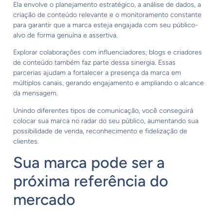
Ela envolve o planejamento estratégico, a análise de dados, a
criação de conteúdo relevante e o monitoramento constante
para garantir que a marca esteja engajada com seu público-
alvo de forma genuína e assertiva.
Explorar colaborações com influenciadores, blogs e criadores
de conteúdo também faz parte dessa sinergia. Essas
parcerias ajudam a fortalecer a presença da marca em
múltiplos canais, gerando engajamento e ampliando o alcance
da mensagem.
Unindo diferentes tipos de comunicação, você conseguirá
colocar sua marca no radar do seu público, aumentando sua
possibilidade de venda, reconhecimento e fidelização de
clientes.
Sua marca pode ser a
próxima referência do
mercado