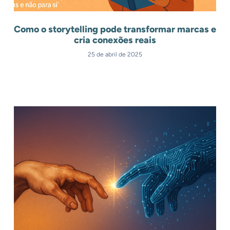
Como o storytelling pode transformar marcas e
cria conexões reais
25 de abril de 2025