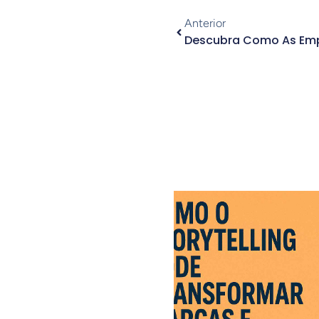
Anterior