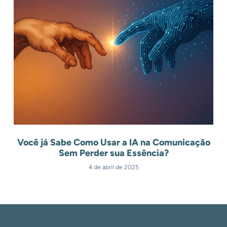
Você já Sabe Como Usar a IA na Comunicação
Sem Perder sua Essência?
4 de abril de 2025