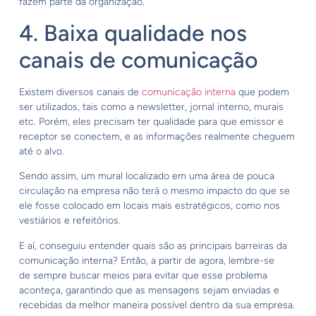
fazem parte da organização.
4. Baixa qualidade nos
canais de comunicação
Existem diversos canais de
comunicação interna
que podem
ser utilizados, tais como a newsletter, jornal interno, murais
etc. Porém, eles precisam ter qualidade para que emissor e
receptor se conectem, e as informações realmente cheguem
até o alvo.
Sendo assim, um mural localizado em uma área de pouca
circulação na empresa não terá o mesmo impacto do que se
ele fosse colocado em locais mais estratégicos, como nos
vestiários e refeitórios.
E aí, conseguiu entender quais são as principais barreiras da
comunicação interna? Então, a partir de agora, lembre-se
de sempre buscar meios para evitar que esse problema
aconteça, garantindo que as mensagens sejam enviadas e
recebidas da melhor maneira possível dentro da sua empresa.