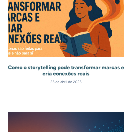
Como o storytelling pode transformar marcas e
cria conexões reais
25 de abril de 2025