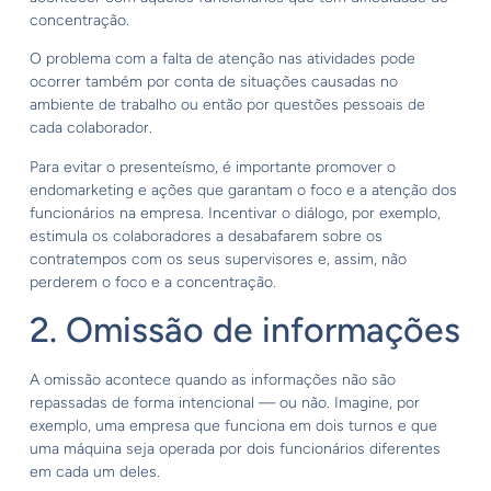
concentração.
O problema com a falta de atenção nas atividades pode
ocorrer também por conta de situações causadas no
ambiente de trabalho ou então por questões pessoais de
cada colaborador.
Para evitar o presenteísmo, é importante promover o
endomarketing e ações que garantam o foco e a atenção dos
funcionários na empresa. Incentivar o diálogo, por exemplo,
estimula os colaboradores a desabafarem sobre os
contratempos com os seus supervisores e, assim, não
perderem o foco e a concentração.
2. Omissão de informações
A omissão acontece quando as informações não são
repassadas de forma intencional — ou não. Imagine, por
exemplo, uma empresa que funciona em dois turnos e que
uma máquina seja operada por dois funcionários diferentes
em cada um deles.