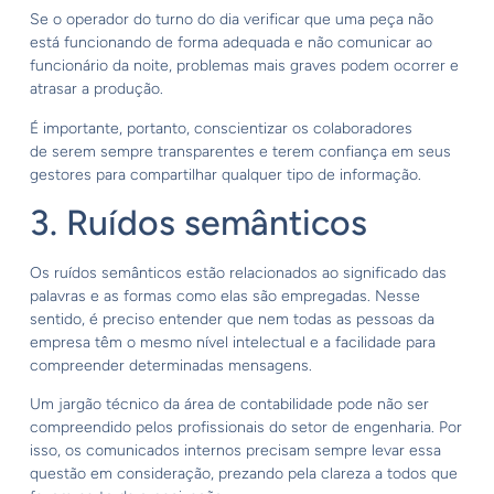
Se o operador do turno do dia verificar que uma peça não
está funcionando de forma adequada e não comunicar ao
funcionário da noite, problemas mais graves podem ocorrer e
atrasar a produção.
É importante, portanto, conscientizar os colaboradores
de serem sempre transparentes e terem confiança em seus
gestores para compartilhar qualquer tipo de informação.
3. Ruídos semânticos
Os ruídos semânticos estão relacionados ao significado das
palavras e as formas como elas são empregadas. Nesse
sentido, é preciso entender que nem todas as pessoas da
empresa têm o mesmo nível intelectual e a facilidade para
compreender determinadas mensagens.
Um jargão técnico da área de contabilidade pode não ser
compreendido pelos profissionais do setor de engenharia. Por
isso, os comunicados internos precisam sempre levar essa
questão em consideração, prezando pela clareza a todos que