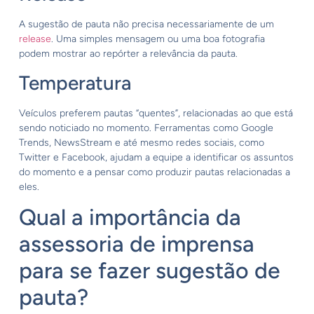
A sugestão de pauta não precisa necessariamente de um
release
. Uma simples mensagem ou uma boa fotografia
podem mostrar ao repórter a relevância da pauta.
Temperatura
Veículos preferem pautas “quentes”, relacionadas ao que está
sendo noticiado no momento. Ferramentas como Google
Trends, NewsStream e até mesmo redes sociais, como
Twitter e Facebook, ajudam a equipe a identificar os assuntos
do momento e a pensar como produzir pautas relacionadas a
eles.
Qual a importância da
assessoria de imprensa
para se fazer sugestão de
pauta?