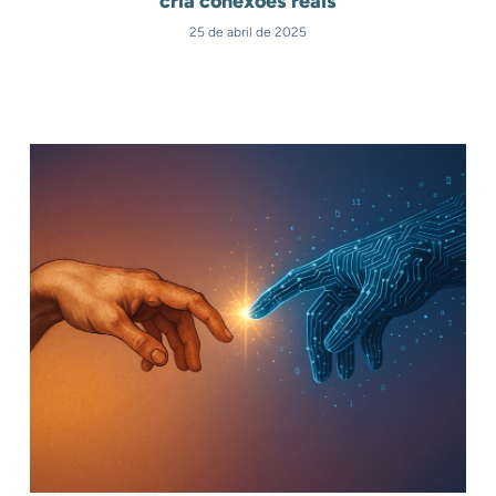
cria conexões reais
25 de abril de 2025