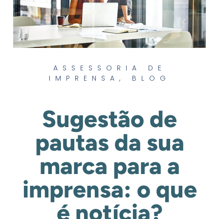
ASSESSORIA DE
IMPRENSA
,
BLOG
Sugestão de
pautas da sua
marca para a
imprensa: o que
é notícia?