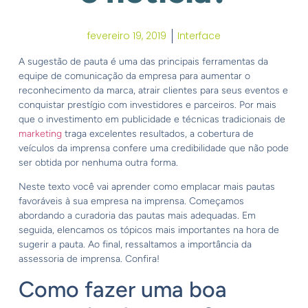
fevereiro 19, 2019
Interface
A sugestão de pauta é uma das principais ferramentas da
equipe de comunicação da empresa para aumentar o
reconhecimento da marca, atrair clientes para seus eventos e
conquistar prestígio com investidores e parceiros. Por mais
que o investimento em publicidade e técnicas tradicionais de
marketing
traga excelentes resultados, a cobertura de
veículos da imprensa confere uma credibilidade que não pode
ser obtida por nenhuma outra forma.
Neste texto você vai aprender como emplacar mais pautas
favoráveis à sua empresa na imprensa. Começamos
abordando a curadoria das pautas mais adequadas. Em
seguida, elencamos os tópicos mais importantes na hora de
sugerir a pauta. Ao final, ressaltamos a importância da
assessoria de imprensa. Confira!
Como fazer uma boa