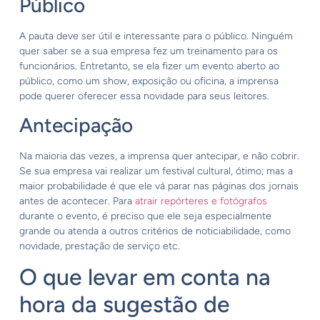
Público
A pauta deve ser útil e interessante para o público. Ninguém
quer saber se a sua empresa fez um treinamento para os
funcionários. Entretanto, se ela fizer um evento aberto ao
público, como um show, exposição ou oficina, a imprensa
pode querer oferecer essa novidade para seus leitores.
Antecipação
Na maioria das vezes, a imprensa quer antecipar, e não cobrir.
Se sua empresa vai realizar um festival cultural, ótimo; mas a
maior probabilidade é que ele vá parar nas páginas dos jornais
antes de acontecer. Para
atrair repórteres e fotógrafos
durante o evento, é preciso que ele seja especialmente
grande ou atenda a outros critérios de noticiabilidade, como
novidade, prestação de serviço etc.
O que levar em conta na
hora da sugestão de