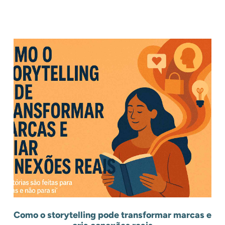
.
Outros Posts
.
Como o storytelling pode transformar marcas e