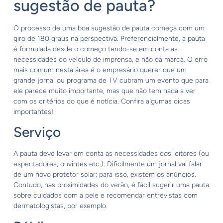
sugestão de pauta?
O processo de uma boa sugestão de pauta começa com um
giro de 180 graus na perspectiva. Preferencialmente, a pauta
é formulada desde o começo tendo-se em conta as
necessidades do veículo de imprensa, e não da marca. O erro
mais comum nesta área é o empresário querer que um
grande jornal ou programa de TV cubram um evento que para
ele parece muito importante, mas que não tem nada a ver
com os critérios do que é notícia. Confira algumas dicas
importantes!
Serviço
A pauta deve levar em conta as necessidades dos leitores (ou
espectadores, ouvintes etc.). Dificilmente um jornal vai falar
de um novo protetor solar; para isso, existem os anúncios.
Contudo, nas proximidades do verão, é fácil sugerir uma pauta
sobre cuidados com a pele e recomendar entrevistas com
dermatologistas, por exemplo.