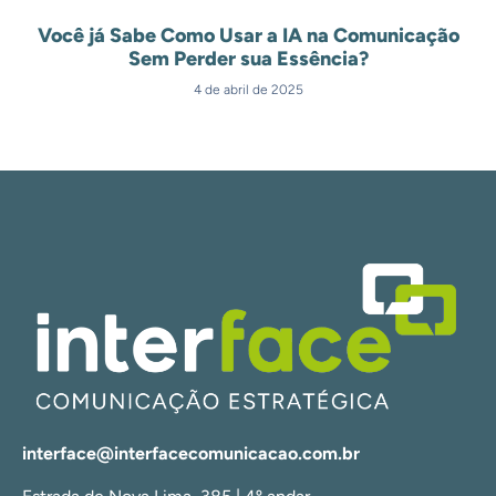
Você já Sabe Como Usar a IA na Comunicação
Sem Perder sua Essência?
4 de abril de 2025
interface@interfacecomunicacao.com.br