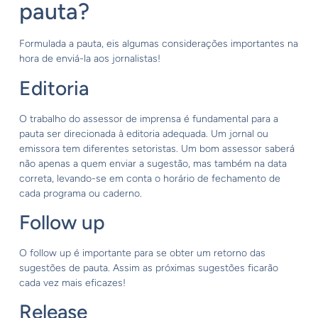
pauta?
Formulada a pauta, eis algumas considerações importantes na
hora de enviá-la aos jornalistas!
Editoria
O trabalho do assessor de imprensa é fundamental para a
pauta ser direcionada à editoria adequada. Um jornal ou
emissora tem diferentes setoristas. Um bom assessor saberá
não apenas a quem enviar a sugestão, mas também na data
correta, levando-se em conta o horário de fechamento de
cada programa ou caderno.
Follow up
O follow up é importante para se obter um retorno das
sugestões de pauta. Assim as próximas sugestões ficarão
cada vez mais eficazes!
Release