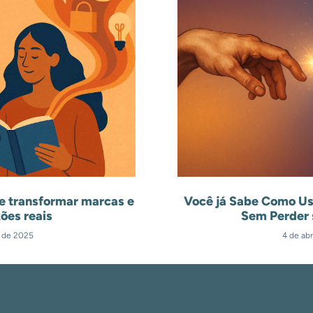
e transformar marcas e
Você já Sabe Como Us
ões reais
Sem Perder 
l de 2025
4 de abr