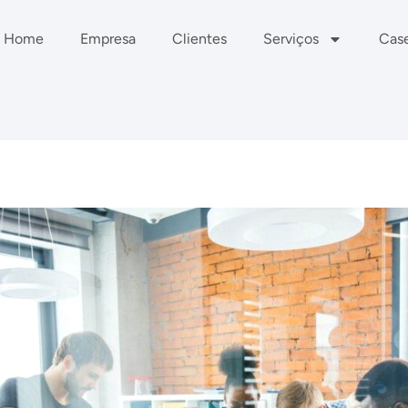
Home
Empresa
Clientes
Serviços
Cas