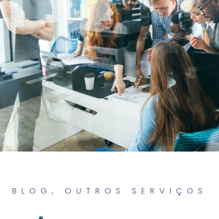
BLOG
,
OUTROS SERVIÇOS