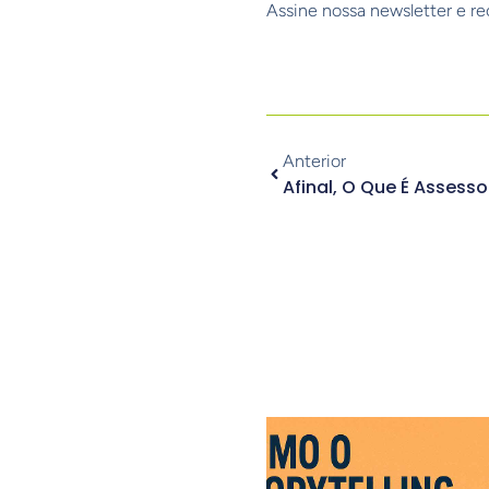
Assine nossa newsletter e re
Anterior