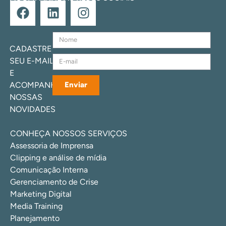
CADASTRE
SEU E-MAIL
E
ACOMPANHE
Enviar
NOSSAS
NOVIDADES
CONHEÇA NOSSOS SERVIÇOS
Assessoria de Imprensa
Clipping e análise de mídia
Comunicação Interna
Gerenciamento de Crise
Marketing Digital
Media Training
Planejamento