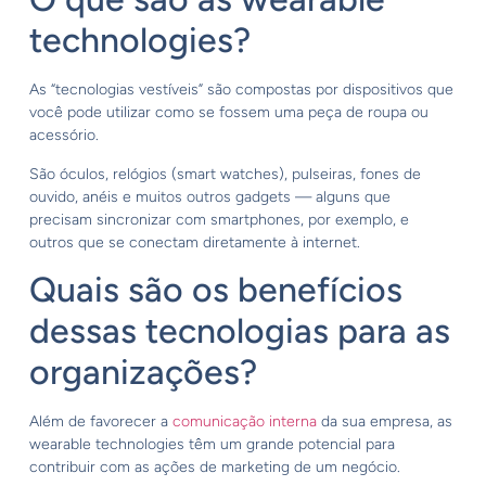
technologies?
As “tecnologias vestíveis” são compostas por dispositivos que
você pode utilizar como se fossem uma peça de roupa ou
acessório.
São óculos, relógios (smart watches), pulseiras, fones de
ouvido, anéis e muitos outros gadgets — alguns que
precisam sincronizar com smartphones, por exemplo, e
outros que se conectam diretamente à internet.
Quais são os benefícios
dessas tecnologias para as
organizações?
Além de favorecer a
comunicação interna
da sua empresa, as
wearable technologies têm um grande potencial para
contribuir com as ações de marketing de um negócio.