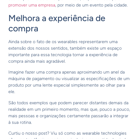
promover uma empresa
, por meio de um evento pela cidade.
Melhora a experiência de
compra
Ainda sobre o fato de os wearables representarem uma
extensão dos nossos sentidos, também existe um espaço
importante para essa tecnologia tornar a experiência de
compra ainda mais agradável.
Imagine fazer uma compra apenas aproximando um anel da
máquina de pagamento ou visualizar as especificações de um
produto por uma lente especial simplesmente ao olhar para
ele.
São todos exemplos que podem parecer distantes demais da
realidade em um primeiro momento, mas que, pouco a pouco,
mais pessoas e organizações certamente passarão a integrar
à sua rotina.
Curtiu o nosso post? Viu só como as wearable technologies