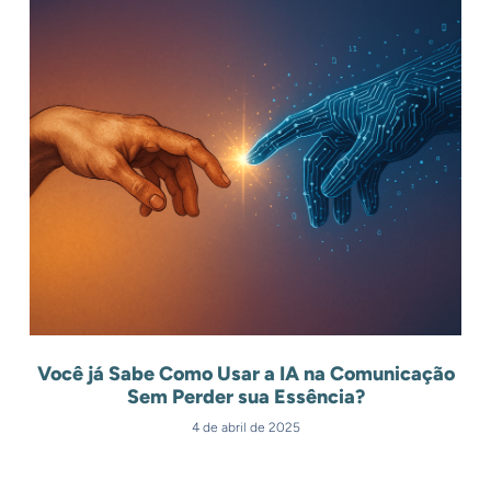
Você já Sabe Como Usar a IA na Comunicação
Sem Perder sua Essência?
4 de abril de 2025