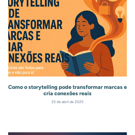
Como o storytelling pode transformar marcas e
cria conexões reais
25 de abril de 2025