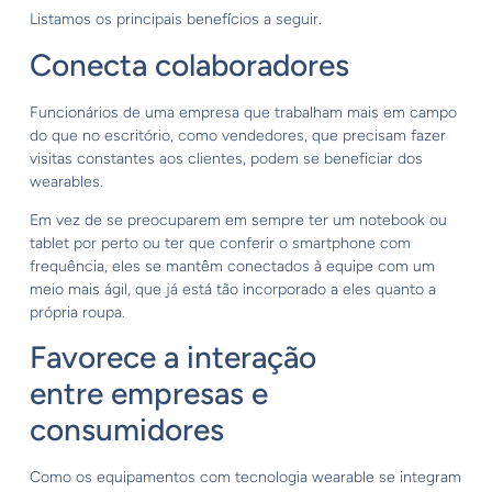
Listamos os principais benefícios a seguir.
Conecta colaboradores
Funcionários de uma empresa que trabalham mais em campo
do que no escritório, como vendedores, que precisam fazer
visitas constantes aos clientes, podem se beneficiar dos
wearables.
Em vez de se preocuparem em sempre ter um notebook ou
tablet por perto ou ter que conferir o smartphone com
frequência, eles se mantêm conectados à equipe com um
meio mais ágil, que já está tão incorporado a eles quanto a
própria roupa.
Favorece a interação
entre empresas e
consumidores
Como os equipamentos com tecnologia wearable se integram