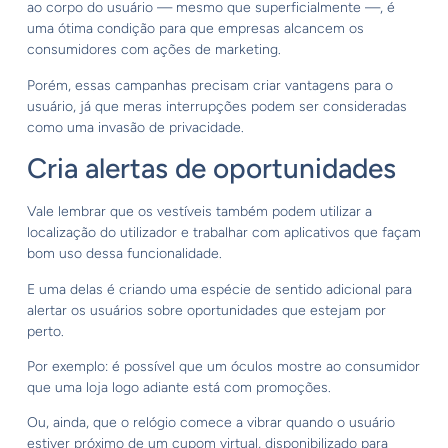
ao corpo do usuário — mesmo que superficialmente —, é
uma ótima condição para que empresas alcancem os
consumidores com ações de marketing.
Porém, essas campanhas precisam criar vantagens para o
usuário, já que meras interrupções podem ser consideradas
como uma invasão de privacidade.
Cria alertas de oportunidades
Vale lembrar que os vestíveis também podem utilizar a
localização do utilizador e trabalhar com aplicativos que façam
bom uso dessa funcionalidade.
E uma delas é criando uma espécie de sentido adicional para
alertar os usuários sobre oportunidades que estejam por
perto.
Por exemplo: é possível que um óculos mostre ao consumidor
que uma loja logo adiante está com promoções.
Ou, ainda, que o relógio comece a vibrar quando o usuário
estiver próximo de um cupom virtual, disponibilizado para