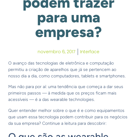
podem trazer
para uma
empresa?
novembro 6, 2017
Interface
O avanço das tecnologias de eletrônica e computação
permitiu a criação de aparelhos que já se pertencem ao
nosso dia a dia, como computadores, tablets e smartphones.
Mas não para por aí: uma tendência que começa a dar seus
primeiros passos — à medida que os preços ficam mais
acessíveis — é a das wearable technologies.
Quer entender melhor sobre o que é e como equipamentos
que usam essa tecnologia podem contribuir para os negócios
da sua empresa? Continue a leitura para descobrir:
O que são as wearable