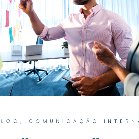
BLOG
,
COMUNICAÇÃO INTERN