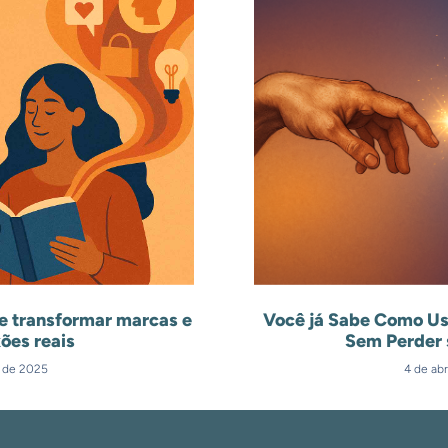
e transformar marcas e
Você já Sabe Como Us
ões reais
Sem Perder 
l de 2025
4 de abr