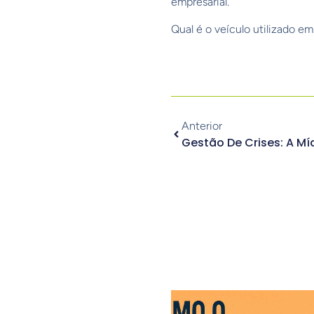
empresarial.
Qual é o veículo utilizado e
Anterior