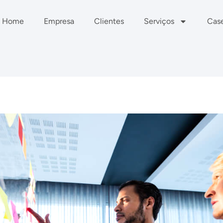
Home
Empresa
Clientes
Serviços
Cas