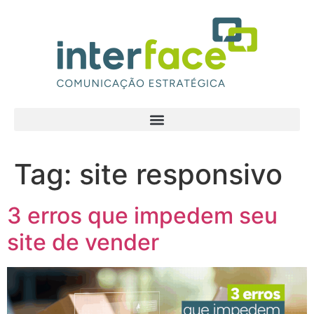
Tag:
site responsivo
3 erros que impedem seu
site de vender