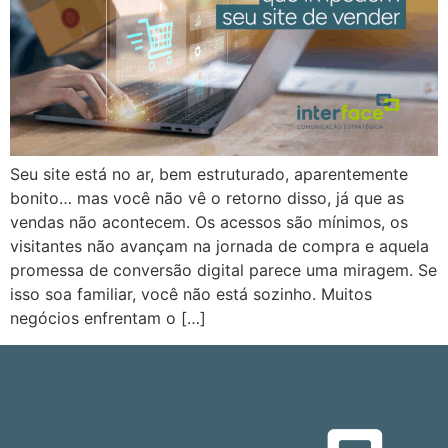
Seu site está no ar, bem estruturado, aparentemente
bonito… mas você não vê o retorno disso, já que as
vendas não acontecem. Os acessos são mínimos, os
visitantes não avançam na jornada de compra e aquela
promessa de conversão digital parece uma miragem. Se
isso soa familiar, você não está sozinho. Muitos
negócios enfrentam o […]