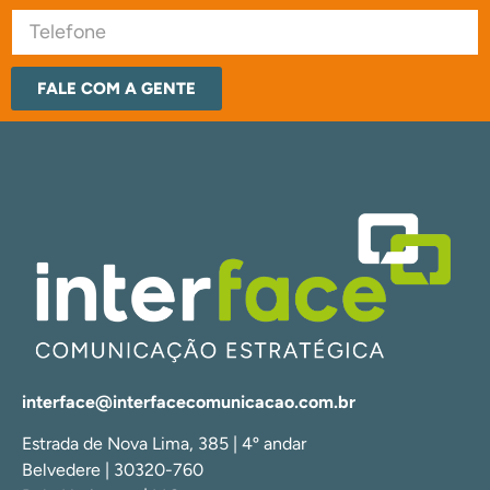
FALE COM A GENTE
interface@interfacecomunicacao.com.br
Estrada de Nova Lima, 385 | 4º andar
Belvedere | 30320-760