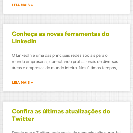
LEIA MAIS »
Conheça as novas ferramentas do
LinkedIn
O LinkedIn é uma das principais redes sociais para o
mundo empresarial, conectando profissionais de diversas
áreas e empresas do mundo inteiro. Nos últimos tempos,
LEIA MAIS »
Confira as últimas atualizações do
Twitter
Desde que o Twitter, rede social de comunicação curta, foi