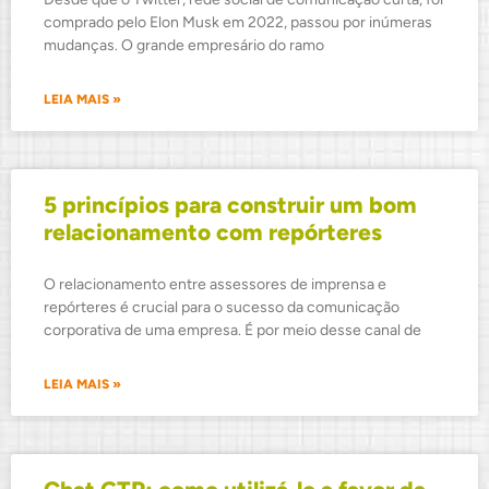
comprado pelo Elon Musk em 2022, passou por inúmeras
mudanças. O grande empresário do ramo
LEIA MAIS »
5 princípios para construir um bom
relacionamento com repórteres
O relacionamento entre assessores de imprensa e
repórteres é crucial para o sucesso da comunicação
corporativa de uma empresa. É por meio desse canal de
LEIA MAIS »