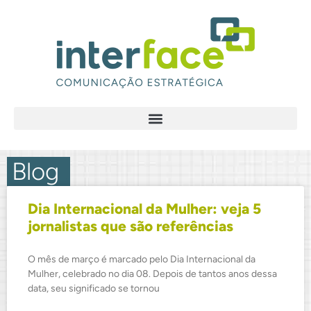
Blog
.
Blog
.
Dia Internacional da Mulher: veja 5
jornalistas que são referências
O mês de março é marcado pelo Dia Internacional da
Mulher, celebrado no dia 08. Depois de tantos anos dessa
data, seu significado se tornou