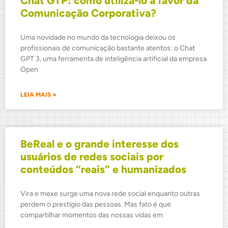
Chat GTP: como utilizá-lo a favor da
Comunicação Corporativa?
Uma novidade no mundo da tecnologia deixou os
profissionais de comunicação bastante atentos: o Chat
GPT 3, uma ferramenta de inteligência artificial da empresa
Open
LEIA MAIS »
BeReal e o grande interesse dos
usuários de redes sociais por
conteúdos “reais” e humanizados
Vira e mexe surge uma nova rede social enquanto outras
perdem o prestígio das pessoas. Mas fato é que
compartilhar momentos das nossas vidas em