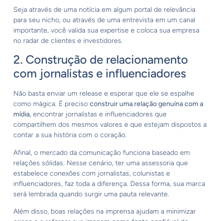
Seja através de uma notícia em algum portal de relevância
para seu nicho, ou através de uma entrevista em um canal
importante, você valida sua expertise e coloca sua empresa
no radar de clientes e investidores.
2. Construção de relacionamento
com jornalistas e influenciadores
Não basta enviar um release e esperar que ele se espalhe
como mágica. É preciso
construir uma relação genuína com a
mídia,
encontrar jornalistas e influenciadores que
compartilhem dos mesmos valores e que estejam dispostos a
contar a sua história com o coração.
Afinal, o mercado da comunicação funciona baseado em
relações sólidas. Nesse cenário, ter uma assessoria que
estabelece conexões com jornalistas, colunistas e
influenciadores, faz toda a diferença. Dessa forma, sua marca
será lembrada quando surgir uma pauta relevante.
Além disso, boas relações na imprensa ajudam a minimizar