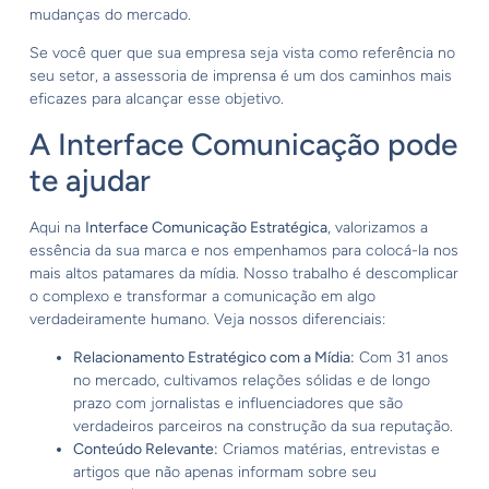
mudanças do mercado.
Se você quer que sua empresa seja vista como referência no
seu setor, a assessoria de imprensa é um dos caminhos mais
eficazes para alcançar esse objetivo.
A Interface Comunicação pode
te ajudar
Aqui na
Interface Comunicação Estratégica
, valorizamos a
essência da sua marca e nos empenhamos para colocá-la nos
mais altos patamares da mídia. Nosso trabalho é descomplicar
o complexo e transformar a comunicação em algo
verdadeiramente humano. Veja nossos diferenciais:
Relacionamento Estratégico com a Mídia:
Com 31 anos
no mercado, cultivamos relações sólidas e de longo
prazo com jornalistas e influenciadores que são
verdadeiros parceiros na construção da sua reputação.
Conteúdo Relevante:
Criamos matérias, entrevistas e
artigos que não apenas informam sobre seu