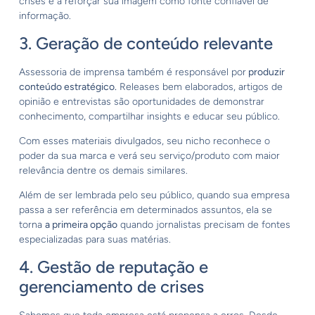
crises e a reforçar sua imagem como fonte confiável de
informação.
3. Geração de conteúdo relevante
Assessoria de imprensa também é responsável por
produzir
conteúdo estratégico.
Releases bem elaborados, artigos de
opinião e entrevistas são oportunidades de demonstrar
conhecimento, compartilhar insights e educar seu público.
Com esses materiais divulgados, seu nicho reconhece o
poder da sua marca e verá seu serviço/produto com maior
relevância dentre os demais similares.
Além de ser lembrada pelo seu público, quando sua empresa
passa a ser referência em determinados assuntos, ela se
torna
a primeira opção
quando jornalistas precisam de fontes
especializadas para suas matérias.
4. Gestão de reputação e
gerenciamento de crises