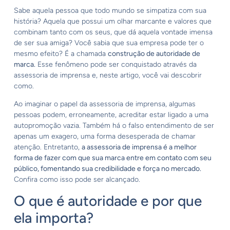
Sabe aquela pessoa que todo mundo se simpatiza com sua
história? Aquela que possui um olhar marcante e valores que
combinam tanto com os seus, que dá aquela vontade imensa
de ser sua amiga? Você sabia que sua empresa pode ter o
mesmo efeito? É a chamada
construção de autoridade de
marca.
Esse fenômeno pode ser conquistado através da
assessoria de imprensa e, neste artigo, você vai descobrir
como.
Ao imaginar o papel da assessoria de imprensa, algumas
pessoas podem, erroneamente, acreditar estar ligado a uma
autopromoção vazia. Também há o falso entendimento de ser
apenas um exagero, uma forma desesperada de chamar
atenção. Entretanto,
a assessoria de imprensa é a melhor
forma de fazer com que sua marca entre em contato com seu
público, fomentando sua credibilidade e força no mercado.
Confira como isso pode ser alcançado.
O que é autoridade e por que
ela importa?