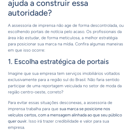
ajuda a construir essa
autoridade?
A assessoria de imprensa não age de forma descontrolada, ou
escolhendo portais de notícia pelo acaso. Os profissionais da
área irão estudar, de forma meticulosa, a melhor estratégia
para posicionar sua marca na mídia. Confira algumas maneiras
em que isso ocorre:
1. Escolha estratégica de portais
Imagine que sua empresa tem serviços imobiliários voltados
exclusivamente para a região sul do Brasil. Não faria sentido
participar de uma reportagem veiculada no setor de moda da
região centro-oeste, correto?
Para evitar essas situações desconexas, a assessoria de
imprensa trabalha para que
sua marca se posicione nos
veículos certos, com a mensagem alinhada ao que seu público
quer ouvir.
Isso irá trazer credibilidade e valor para sua
empresa.