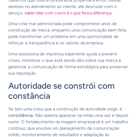
Sabemos que toda empresa está propensa a erros. Desde
deslizes no atendimento ao cliente, até descuido com o
serviço,
saber lidar com o erro é o que fará a diferença.
Uma crise mal administrada pode comprometer anos de
construção de marca, enquanto uma comunicação bem feita
pode transformar um problema em uma oportunidade de
reforçar a transparência e os valores da empresa.
Uma assessoria de imprensa experiente ajuda a prevenir
crises, monitorar o que está sendo dito sobre sua marca e
gerenciar a comunicação de forma estratégica para preservar
sua reputação.
Autoridade se constrói com
constância
Se tem uma coisa que a construção de autoridade exige, é
consistência.
Não adianta aparecer na mídia uma vez e depois
sumir. O fortalecimento da imagem empresarial é um trabalho
contínuo, que envolve um planejamento de comunicação
sólido, monitoramento de resultados e adaptação às