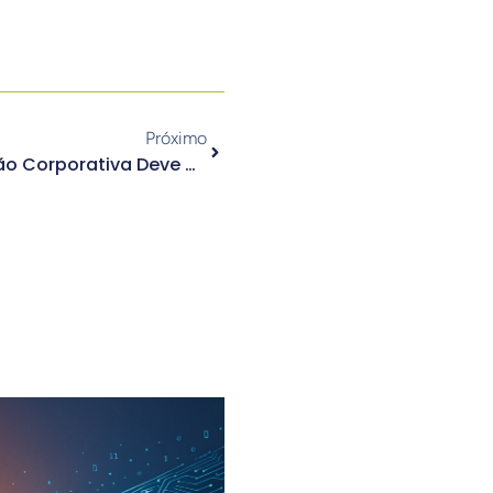
Próximo
Orçamento De Comunicação Corporativa Deve Crescer Em 2025