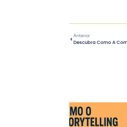
Anterior