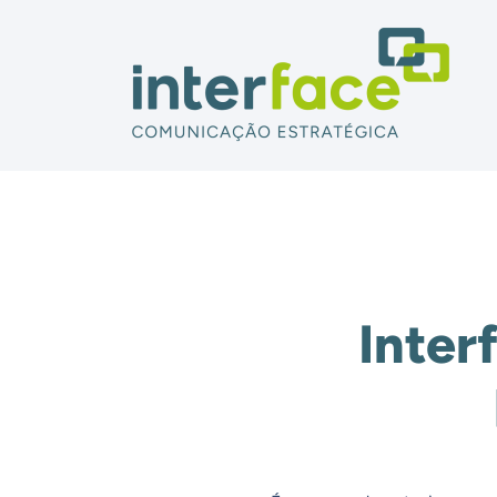
Inter