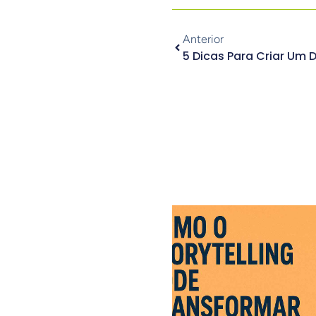
Anterior
5 Dicas Para Criar Um D