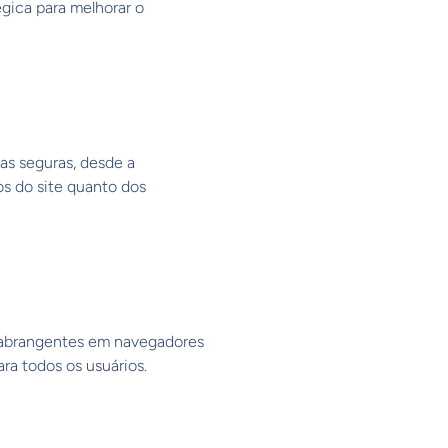
gica para melhorar o
as seguras, desde a
os do site quanto dos
 abrangentes em navegadores
ra todos os usuários.