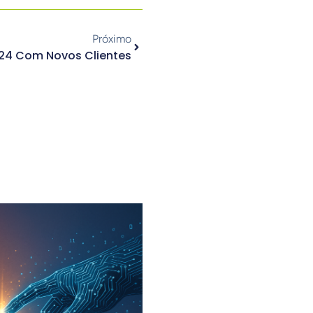
Próximo
2024 Com Novos Clientes