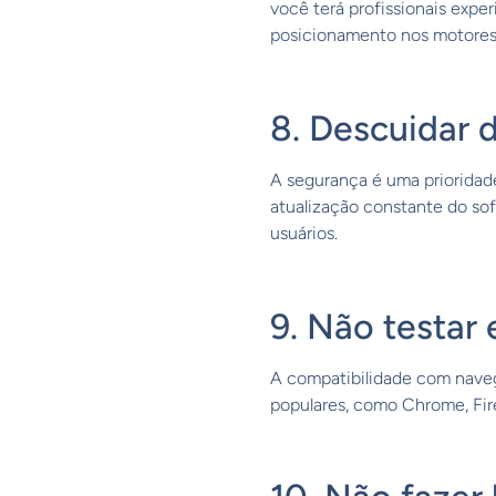
você terá profissionais expe
posicionamento nos motores
8. Descuidar 
A segurança é uma prioridad
atualização constante do sof
usuários.
9. Não testar
A compatibilidade com nave
populares, como Chrome, Fire