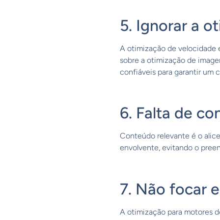
5. Ignorar a 
A otimização de velocidade 
sobre a otimização de image
confiáveis para garantir um 
6. Falta de c
Conteúdo relevante é o alice
envolvente, evitando o pree
7. Não focar
A otimização para motores de