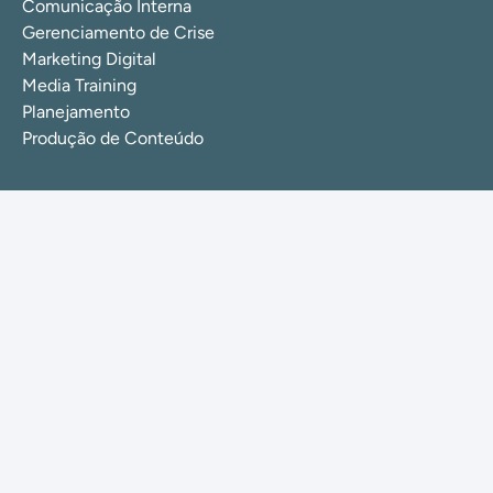
Comunicação Interna
Gerenciamento de Crise
Marketing Digital
Media Training
Planejamento
Produção de Conteúdo