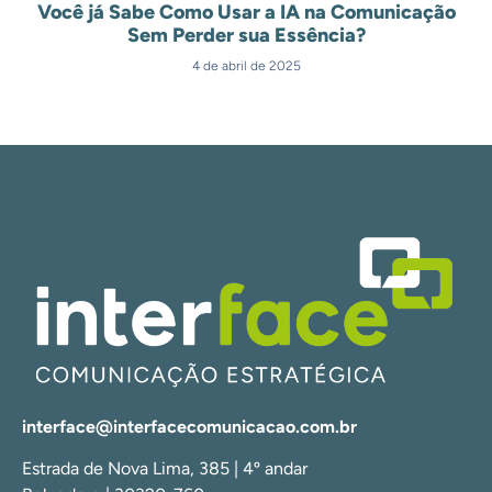
Você já Sabe Como Usar a IA na Comunicação
Sem Perder sua Essência?
4 de abril de 2025
interface@interfacecomunicacao.com.br
Estrada de Nova Lima, 385 | 4º andar