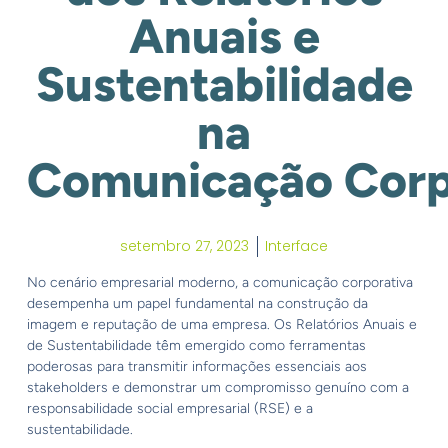
Anuais e
Sustentabilidade
na
Comunicação Corp
setembro 27, 2023
Interface
No cenário empresarial moderno, a comunicação corporativa
desempenha um papel fundamental na construção da
imagem e reputação de uma empresa. Os Relatórios Anuais e
de Sustentabilidade têm emergido como ferramentas
poderosas para transmitir informações essenciais aos
stakeholders e demonstrar um compromisso genuíno com a
responsabilidade social empresarial (RSE) e a
sustentabilidade.