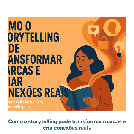
.
Outros Posts
.
Como o storytelling pode transformar marcas e
cria conexões reais