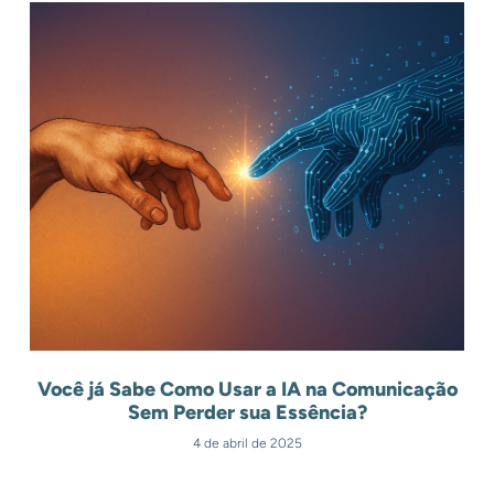
Você já Sabe Como Usar a IA na Comunicação
Sem Perder sua Essência?
4 de abril de 2025