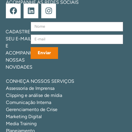
ACOMPANHE AS REDES SOCIAIS
CADASTRE
SEU E-MAIL
E
ACOMPANHE
Enviar
NOSSAS
NOVIDADES
CONHEÇA NOSSOS SERVIÇOS
Assessoria de Imprensa
Clipping e análise de mídia
Comunicação Interna
Gerenciamento de Crise
Marketing Digital
Media Training
Planejamento