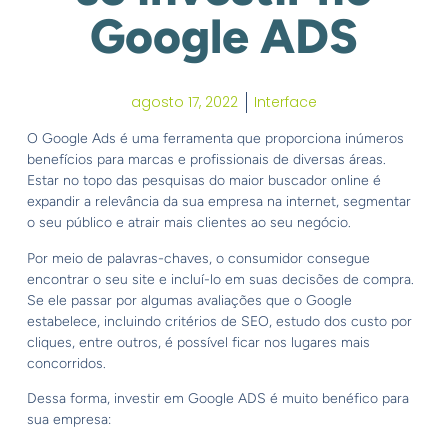
Google ADS
agosto 17, 2022
Interface
O Google Ads é uma ferramenta que proporciona inúmeros
benefícios para marcas e profissionais de diversas áreas.
Estar no topo das pesquisas do maior buscador online é
expandir a relevância da sua empresa na internet, segmentar
o seu público e atrair mais clientes ao seu negócio.
Por meio de palavras-chaves, o consumidor consegue
encontrar o seu site e incluí-lo em suas decisões de compra.
Se ele passar por algumas avaliações que o Google
estabelece, incluindo critérios de SEO, estudo dos custo por
cliques, entre outros, é possível ficar nos lugares mais
concorridos.
Dessa forma, investir em Google ADS é muito benéfico para
sua empresa: