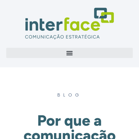
BLOG
Por que a
comunicação