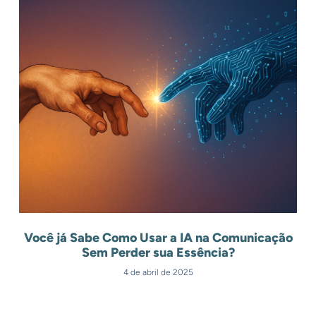
Você já Sabe Como Usar a IA na Comunicação
Sem Perder sua Essência?
4 de abril de 2025