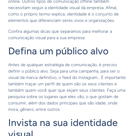
online. Outros tipos de comunicação offline também
necessitam seguir a identidade visual da empresa. Afinal,
como o próprio termo explica, identidade é o conjunto de
elementos que diferenciam seres vivos e organizações.
Confira algumas dicas que separamos para melhorar a
comunicação visual para a sua empresa:
Defina um público alvo
Antes de qualquer estratégia de comunicação, é preciso
definir o público alvo. Seja para uma campanha, para ser o
visual da marca definitivo, o feed do Instagram… É importante
também traçar um perfil de quem são os seus clientes e
também quem você quer que sejam seus clientes. Faça uma
pesquisa sobre os lugares que eles vão, o que gostam de
consumir, além dos dados principais que são idade, onde
mora, gênero, entre outros.
Invista na sua identidade
visual