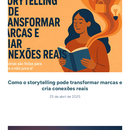
Como o storytelling pode transformar marcas e
cria conexões reais
25 de abril de 2025