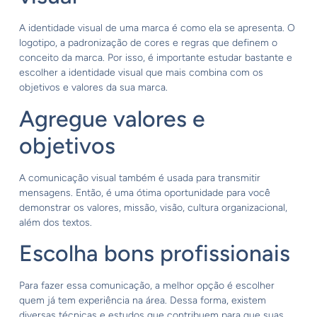
A identidade visual de uma marca é como ela se apresenta. O
logotipo, a padronização de cores e regras que definem o
conceito da marca. Por isso, é importante estudar bastante e
escolher a identidade visual que mais combina com os
objetivos e valores da sua marca.
Agregue valores e
objetivos
A comunicação visual também é usada para transmitir
mensagens. Então, é uma ótima oportunidade para você
demonstrar os valores, missão, visão, cultura organizacional,
além dos textos.
Escolha bons profissionais
Para fazer essa comunicação, a melhor opção é escolher
quem já tem experiência na área. Dessa forma, existem
diversas técnicas e estudos que contribuem para que suas