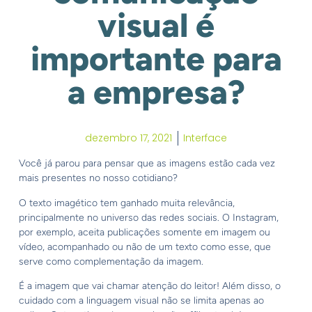
visual é
importante para
a empresa?
dezembro 17, 2021
Interface
Você já parou para pensar que as imagens estão cada vez
mais presentes no nosso cotidiano?
O texto imagético tem ganhado muita relevância,
principalmente no universo das redes sociais. O Instagram,
por exemplo, aceita publicações somente em imagem ou
vídeo, acompanhado ou não de um texto como esse, que
serve como complementação da imagem.
É a imagem que vai chamar atenção do leitor! Além disso, o
cuidado com a linguagem visual não se limita apenas ao