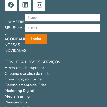
CADASTRE
SEU E-MAIL
E
ACOMPANHE
Enviar
NOSSAS
NOVIDADES
CONHEÇA NOSSOS SERVIÇOS
Assessoria de Imprensa
Clipping e análise de mídia
Comunicação Interna
Gerenciamento de Crise
Marketing Digital
Media Training
Planejamento