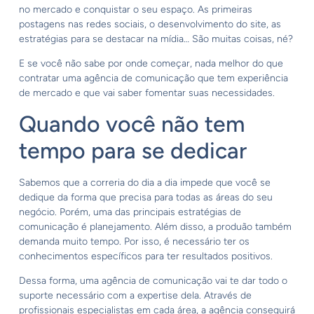
no mercado e conquistar o seu espaço. As primeiras
postagens nas redes sociais, o desenvolvimento do site, as
estratégias para se destacar na mídia… São muitas coisas, né?
E se você não sabe por onde começar, nada melhor do que
contratar uma agência de comunicação que tem experiência
de mercado e que vai saber fomentar suas necessidades.
Quando você não tem
tempo para se dedicar
Sabemos que a correria do dia a dia impede que você se
dedique da forma que precisa para todas as áreas do seu
negócio. Porém, uma das principais estratégias de
comunicação é planejamento. Além disso, a produão também
demanda muito tempo. Por isso, é necessário ter os
conhecimentos específicos para ter resultados positivos.
Dessa forma, uma agência de comunicação vai te dar todo o
suporte necessário com a expertise dela. Através de
profissionais especialistas em cada área, a agência conseguirá