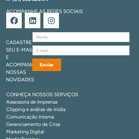
ACOMPANHE AS REDES SOCIAIS
CADASTRE
SEU E-MAIL
E
ACOMPANHE
Enviar
NOSSAS
NOVIDADES
CONHEÇA NOSSOS SERVIÇOS
Assessoria de Imprensa
Clipping e análise de mídia
Comunicação Interna
Gerenciamento de Crise
Marketing Digital