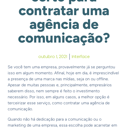
contratar uma
agência de
comunicação?
outubro 1, 2021
Interface
Se você tem uma empresa, provavelmente já se perguntou
isso em algum momento. Afinal, hoje em dia, é imprescindível
a presença de uma marca nas mídias, seja on ou offline.
Apesar de muitas pessoas e, principalmente, empresários
saberem disso, nem sempre é feito o investimento
necessário. Por isso, em alguns casos, a melhor opção é
terceirizar esse serviço, como contratar uma agência de
comunicação.
Quando não há dedicação para a comunicação ou o
marketing de uma empresa, essa escolha pode acarretar em