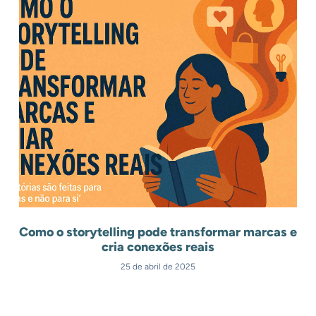
Como o storytelling pode transformar marcas e
cria conexões reais
25 de abril de 2025