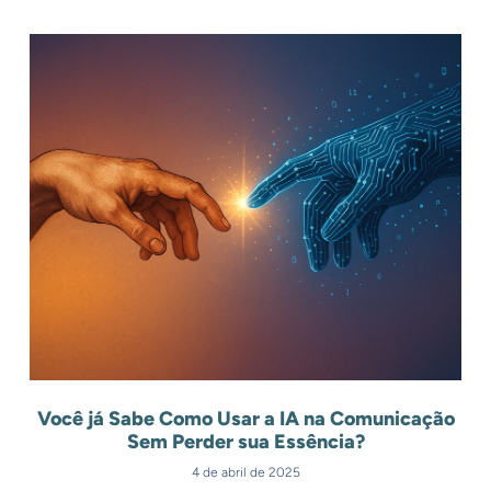
Você já Sabe Como Usar a IA na Comunicação
Sem Perder sua Essência?
4 de abril de 2025