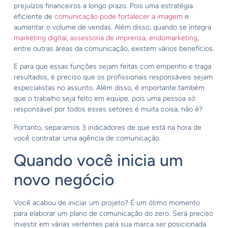
prejuízos financeiros a longo prazo. Pois uma estratégia
eficiente de
comunicação pode fortalecer a imagem
e
aumentar o volume de vendas. Além disso, quando se integra
marketing digital
,
assessoria de imprensa,
endomarketing
,
entre outras áreas da comunicação, existem vários benefícios.
E para que essas funções sejam feitas com empenho e traga
resultados, é preciso que os profissionais responsáveis sejam
especialistas no assunto. Além disso, é importante também
que o trabalho seja feito em equipe, pois uma pessoa só
responsável por todos esses setores é muita coisa, não é?
Portanto, separamos 3 indicadores de que está na hora de
você contratar uma agência de comunicação.
Quando você inicia um
novo negócio
Você acabou de iniciar um projeto? É um ótimo momento
para elaborar um plano de comunicação do zero. Será preciso
investir em várias vertentes para sua marca ser posicionada