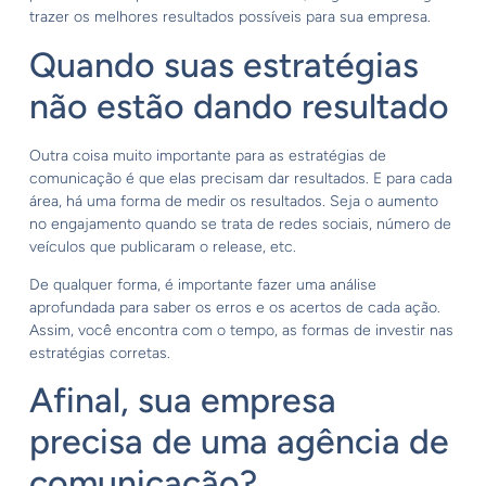
trazer os melhores resultados possíveis para sua empresa.
Quando suas estratégias
não estão dando resultado
Outra coisa muito importante para as estratégias de
comunicação é que elas precisam dar resultados. E para cada
área, há uma forma de medir os resultados. Seja o aumento
no engajamento quando se trata de redes sociais, número de
veículos que publicaram o release, etc.
De qualquer forma, é importante fazer uma análise
aprofundada para saber os erros e os acertos de cada ação.
Assim, você encontra com o tempo, as formas de investir nas
estratégias corretas.
Afinal, sua empresa
precisa de uma agência de
comunicação?