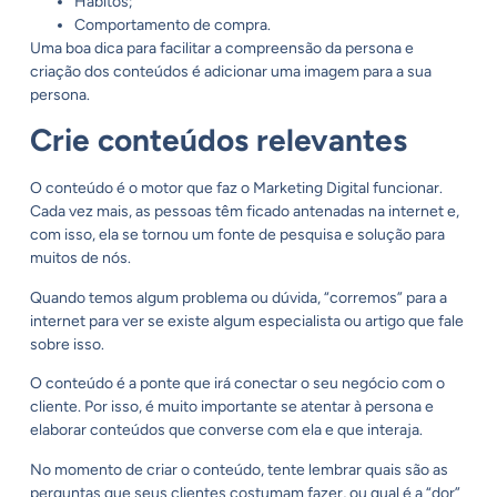
Hábitos;
Comportamento de compra.
Uma boa dica para facilitar a compreensão da persona e
criação dos conteúdos é adicionar uma imagem para a sua
persona.
Crie conteúdos relevantes
O conteúdo é o motor que faz o Marketing Digital funcionar.
Cada vez mais, as pessoas têm ficado antenadas na internet e,
com isso, ela se tornou um fonte de pesquisa e solução para
muitos de nós.
Quando temos algum problema ou dúvida, “corremos” para a
internet para ver se existe algum especialista ou artigo que fale
sobre isso.
O conteúdo é a ponte que irá conectar o seu negócio com o
cliente. Por isso, é muito importante se atentar à persona e
elaborar conteúdos que converse com ela e que interaja.
No momento de criar o conteúdo, tente lembrar quais são as
perguntas que seus clientes costumam fazer, ou qual é a “dor”