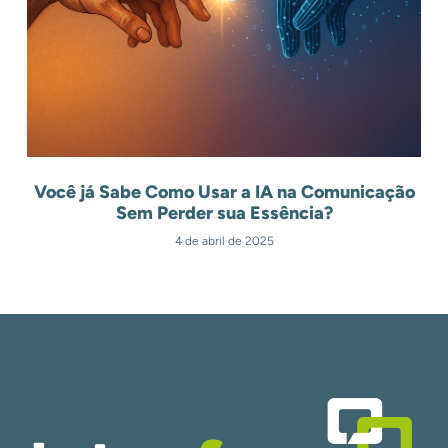
Você já Sabe Como Usar a IA na Comunicação
Sem Perder sua Essência?
4 de abril de 2025