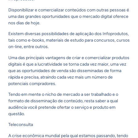
Disponibilizar e comercializar conteúdos com outras pessoas é
uma das grandes oportunidades que o mercado digital oferece
nos dias de hoje.
Existem diversas possibilidades de aplicação dos Infoprodutos,
tais como e-books, materiais de estudo para concursos, cursos
on-line, entre outros.
Uma das principais vantagens de criar e comercializar produtos
digitais é que a lucratividade se torna cada vez maior, uma vez
que as oportunidades de venda são disseminadas de forma
rápida e precisa, atraindo cada vez mais um número de
potenciais compradores.
Tendo em mente o nicho de mercado a ser trabalhado e o
formato de disseminação de conteúdo, resta saber a qual
audiência você pretende ofertar o serviço e produto em
questão.
Teleconsulta
A crise econômica mundial pela qual estamos passando, tendo