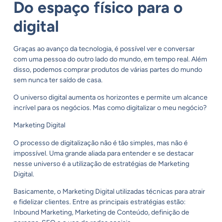
Do espaço físico para o
digital
Graças ao avanço da tecnologia, é possível ver e conversar
com uma pessoa do outro lado do mundo, em tempo real. Além
disso, podemos comprar produtos de várias partes do mundo
sem nunca ter saído de casa.
O universo digital aumenta os horizontes e permite um alcance
incrível para os negócios. Mas como digitalizar o meu negócio?
Marketing Digital
O processo de digitalização não é tão simples, mas não é
impossível. Uma grande aliada para entender e se destacar
nesse universo é a utilização de estratégias de
Marketing
Digital
.
Basicamente, o Marketing Digital utilizadas técnicas para atrair
e fidelizar clientes. Entre as principais estratégias estão:
Inbound Marketing, Marketing de Conteúdo, definição de