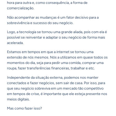
hora para outra e, como consequência, a forma de
comercialização.
Não acompanhar as mudanças é um fator decisivo para a
sobrevivência e sucesso do seu negócio.
Logo, a tecnologia se tornou uma grande aliada, pois com ela é
possível se reinventar e adaptar o seu negócio de forma mais
acelerada.
Estamos em tempos em que a internet se tornou uma
extensão de nós mesmos. Nós a utilizamos em quase todos os
momentos do dia, seja para pedir uma comida, comprar uma
roupa, fazer transferências financeiras, trabalhar e etc.
Independente da situação externa, podemos nos manter
conectados e fazer negócios, sem sair de casa. Por isso, para
que seu negócio sobreviva em um mercado tão competitivo
em tempos de crise, é importante que ele esteja presente nos
meios digitais.
Mas como fazer isso?