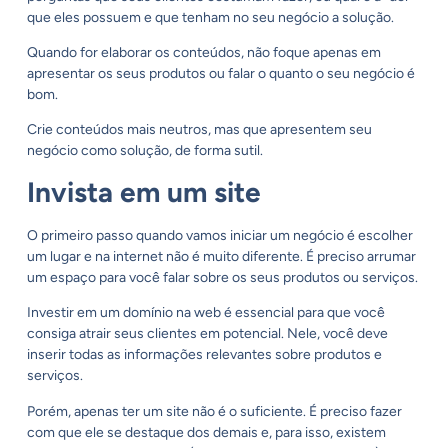
que eles possuem e que tenham no seu negócio a solução.
Quando for elaborar os conteúdos, não foque apenas em
apresentar os seus produtos ou falar o quanto o seu negócio é
bom.
Crie conteúdos mais neutros, mas que apresentem seu
negócio como solução, de forma sutil.
Invista em um site
O primeiro passo quando vamos iniciar um negócio é escolher
um lugar e na internet não é muito diferente. É preciso arrumar
um espaço para você falar sobre os seus produtos ou serviços.
Investir em um domínio na web é essencial para que você
consiga atrair seus clientes em potencial. Nele, você deve
inserir todas as informações relevantes sobre produtos e
serviços.
Porém, apenas ter um site não é o suficiente. É preciso fazer
com que ele se destaque dos demais e, para isso, existem