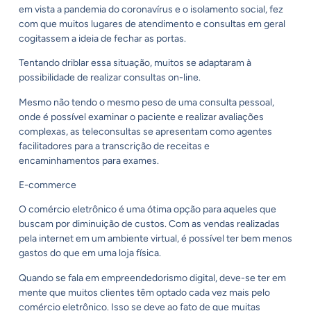
em vista a pandemia do coronavírus e o isolamento social, fez
com que muitos lugares de atendimento e consultas em geral
cogitassem a ideia de fechar as portas.
Tentando driblar essa situação, muitos se adaptaram à
possibilidade de realizar consultas on-line.
Mesmo não tendo o mesmo peso de uma consulta pessoal,
onde é possível examinar o paciente e realizar avaliações
complexas, as teleconsultas se apresentam como agentes
facilitadores para a transcrição de receitas e
encaminhamentos para exames.
E-commerce
O comércio eletrônico é uma ótima opção para aqueles que
buscam por diminuição de custos. Com as vendas realizadas
pela internet em um ambiente virtual, é possível ter bem menos
gastos do que em uma loja física.
Quando se fala em empreendedorismo digital, deve-se ter em
mente que muitos clientes têm optado cada vez mais pelo
comércio eletrônico. Isso se deve ao fato de que muitas