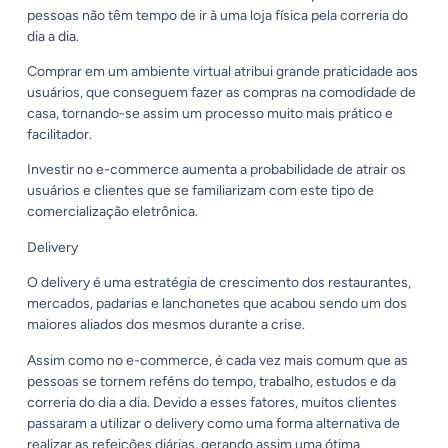
pessoas não têm tempo de ir à uma loja física pela correria do
dia a dia.
Comprar em um ambiente virtual atribui grande praticidade aos
usuários, que conseguem fazer as compras na comodidade de
casa, tornando-se assim um processo muito mais prático e
facilitador.
Investir no e-commerce aumenta a probabilidade de atrair os
usuários e clientes que se familiarizam com este tipo de
comercialização eletrônica.
Delivery
O delivery é uma estratégia de crescimento dos restaurantes,
mercados, padarias e lanchonetes que acabou sendo um dos
maiores aliados dos mesmos durante a crise.
Assim como no e-commerce, é cada vez mais comum que as
pessoas se tornem reféns do tempo, trabalho, estudos e da
correria do dia a dia. Devido a esses fatores, muitos clientes
passaram a utilizar o delivery como uma forma alternativa de
realizar as refeições diárias, gerando assim uma ótima