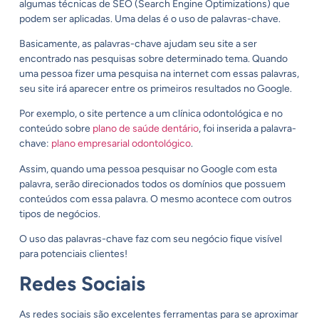
algumas técnicas de SEO (Search Engine Optimizations) que
podem ser aplicadas. Uma delas é o uso de palavras-chave.
Basicamente, as palavras-chave ajudam seu site a ser
encontrado nas pesquisas sobre determinado tema. Quando
uma pessoa fizer uma pesquisa na internet com essas palavras,
seu site irá aparecer entre os primeiros resultados no Google.
Por exemplo, o site pertence a um clínica odontológica e no
conteúdo sobre
plano de saúde dentário
,
foi inserida a palavra-
chave:
plano empresarial odontológico
.
Assim, quando uma pessoa pesquisar no Google com esta
palavra, serão direcionados todos os domínios que possuem
conteúdos com essa palavra. O mesmo acontece com outros
tipos de negócios.
O uso das palavras-chave faz com seu negócio fique visível
para potenciais clientes!
Redes Sociais
As redes sociais são excelentes ferramentas para se aproximar