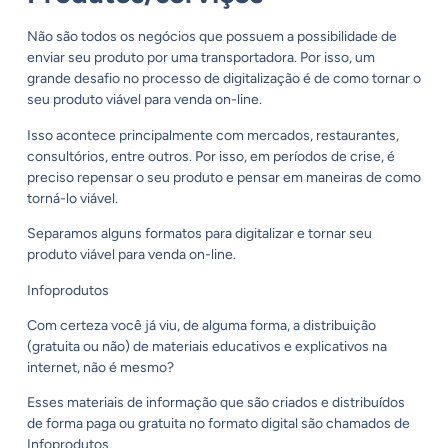
Não são todos os negócios que possuem a possibilidade de
enviar seu produto por uma transportadora. Por isso, um
grande desafio no processo de digitalização é de como tornar o
seu produto viável para venda on-line.
Isso acontece principalmente com mercados, restaurantes,
consultórios, entre outros. Por isso, em períodos de crise, é
preciso repensar o seu produto e pensar em maneiras de como
torná-lo viável.
Separamos alguns formatos para digitalizar e tornar seu
produto viável para venda on-line.
Infoprodutos
Com certeza você já viu, de alguma forma, a distribuição
(gratuita ou não) de materiais educativos e explicativos na
internet, não é mesmo
?
Esses materiais de informação que são criados e distribuídos
de forma paga ou gratuita no formato digital são chamados de
Infoprodutos.