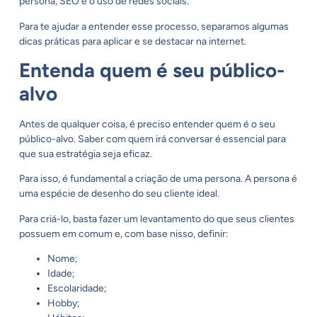
persona, SEO e o uso de redes sociais.
Para te ajudar a entender esse processo, separamos algumas
dicas práticas para aplicar e se destacar na internet.
Entenda quem é seu público-
alvo
Antes de qualquer coisa, é preciso entender quem é o seu
público-alvo. Saber com quem irá conversar é essencial para
que sua estratégia seja eficaz.
Para isso, é fundamental a criação de uma persona. A persona é
uma espécie de desenho do seu cliente ideal.
Para criá-lo, basta fazer um levantamento do que seus clientes
possuem em comum e, com base nisso, definir:
Nome;
Idade;
Escolaridade;
Hobby;