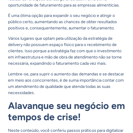
oportunidade de faturamento para as empresas alimentícias.
É uma ótima opção para expandir o seu negócio e atingir o
público certo, aumentando as chances de obter resultados
positivos e, consequentemente, aumentar o faturamento.
Vários lugares que optam pela utilização da estratégia de
delivery não possuem espaço físico para o recebimento de
clientes. Isso porque a estratégia faz com que o investimento
em infraestrutura e mão de obra de atendimento não se torne
necessária, expandindo o faturamento cada vez mais.
Lembre-se, para suprir o aumento das demandas e se destacar
em meio aos concorrentes, é de suma importância contar com
um atendimento de qualidade que atenda todas as suas
necessidades.
Alavanque seu negócio em
tempos de crise!
Neste conteúdo, você conferiu passos práticos para digitalizar