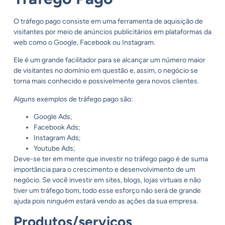
O tráfego pago consiste em uma ferramenta de aquisição de
visitantes por meio de anúncios publicitários em plataformas da
web como o Google, Facebook ou Instagram.
Ele é um grande facilitador para se alcançar um número maior
de visitantes no domínio em questão e, assim, o negócio se
torna mais conhecido e possivelmente gera novos clientes.
Alguns exemplos de tráfego pago são:
Google Ads;
Facebook Ads;
Instagram Ads;
Youtube Ads;
Deve-se ter em mente que investir no tráfego pago é de suma
importância para o crescimento e desenvolvimento de um
negócio. Se você investir em sites, blogs, lojas virtuais e não
tiver um tráfego bom, todo esse esforço não será de grande
ajuda pois ninguém estará vendo as ações da sua empresa.
Produtos/serviços