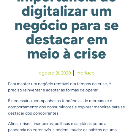
digitalizar um
negócio para se
destacar em
meio à crise
agosto 21, 2020
Interface
Para manter um negócio rentável em tempos de crise, é
preciso reinventar e adaptar as formas de operar.
É necessário acompanhar as tendências de mercado e o
comportamento dos consumidores e explorar maneiras para se
destacar dos concorrentes.
Afinal, crises financeiras, políticas e sanitárias como a
pandemia do coronavírus podem mudar os hábitos de uma