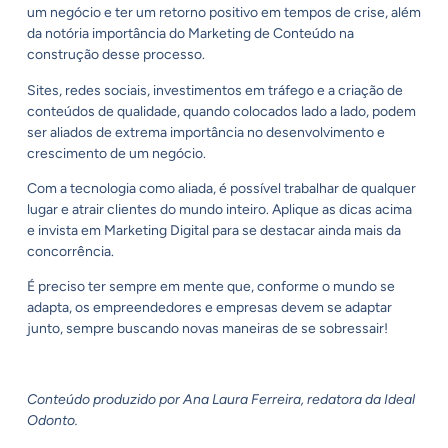
um negócio e ter um retorno positivo em tempos de crise, além
da notória importância do Marketing de Conteúdo na
construção desse processo.
Sites, redes sociais, investimentos em tráfego e a criação de
conteúdos de qualidade, quando colocados lado a lado, podem
ser aliados de extrema importância no desenvolvimento e
crescimento de um negócio.
Com a tecnologia como aliada, é possível trabalhar de qualquer
lugar e atrair clientes do mundo inteiro. Aplique as dicas acima
e invista em Marketing Digital para se destacar ainda mais da
concorrência.
É preciso ter sempre em mente que, conforme o mundo se
adapta, os empreendedores e empresas devem se adaptar
junto, sempre buscando novas maneiras de se sobressair!
Conteúdo produzido por Ana Laura Ferreira, redatora da Ideal
Odonto.