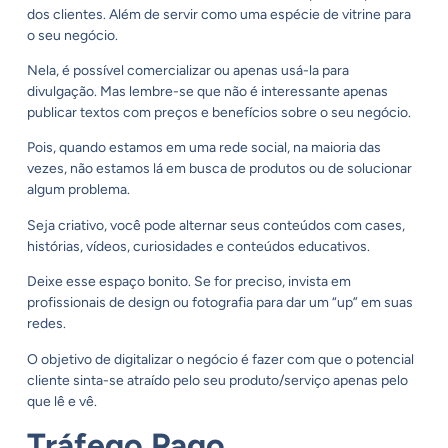
dos clientes. Além de servir como uma espécie de vitrine para
o seu negócio.
Nela, é possível comercializar ou apenas usá-la para
divulgação. Mas lembre-se que não é interessante apenas
publicar textos com preços e benefícios sobre o seu negócio.
Pois, quando estamos em uma rede social, na maioria das
vezes, não estamos lá em busca de produtos ou de solucionar
algum problema.
Seja criativo, você pode alternar seus conteúdos com cases,
histórias, vídeos, curiosidades e conteúdos educativos.
Deixe esse espaço bonito. Se for preciso, invista em
profissionais de design ou fotografia para dar um “up” em suas
redes.
O objetivo de digitalizar o negócio é fazer com que o potencial
cliente sinta-se atraído pelo seu produto/serviço apenas pelo
que lê e vê.
Tráfego Pago