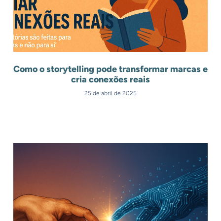
Como o storytelling pode transformar marcas e
cria conexões reais
25 de abril de 2025