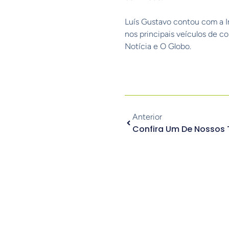
⠀
Luís Gustavo contou com a In
nos principais veículos de 
Notícia e O Globo.
Anterior
Confira Um De Nossos 