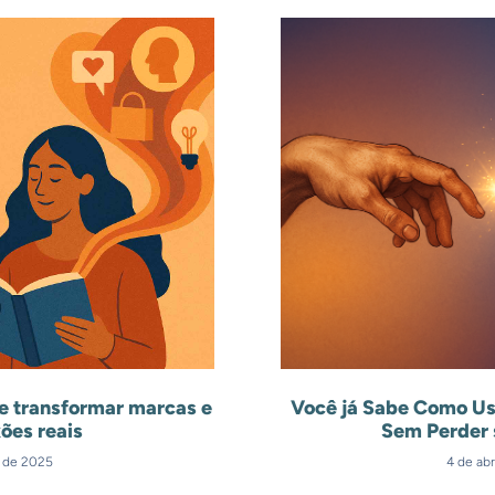
e transformar marcas e
Você já Sabe Como Us
ões reais
Sem Perder 
l de 2025
4 de abr