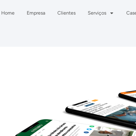
Home
Empresa
Clientes
Serviços
Cas