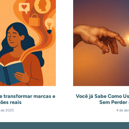
e transformar marcas e
Você já Sabe Como Us
ões reais
Sem Perder 
l de 2025
4 de abr