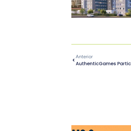
Anterior
AuthenticGames Partic