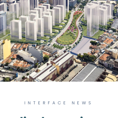
INTERFACE NEWS