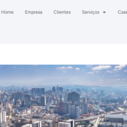
Home
Empresa
Clientes
Serviços
Cas