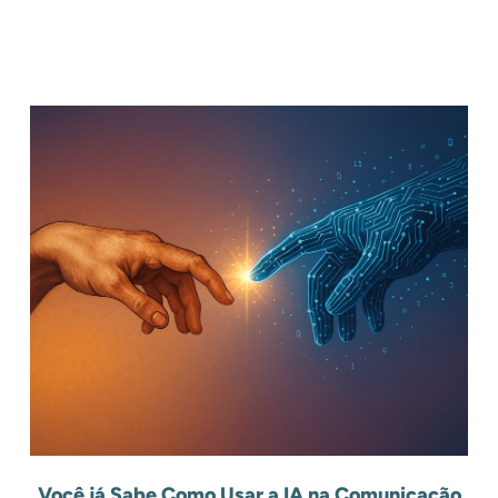
Você já Sabe Como Usar a IA na Comunicação