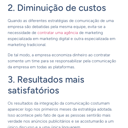
2. Diminuição de custos
Quando as diferentes estratégias de comunicação de uma
empresa são debatidas pela mesma equipe, evita-se a
necessidade de
contratar uma agência
de marketing
especializada em marketing digital e outra especializada em
marketing tradicional.
De tal modo, a empresa economiza dinheiro ao contratar
somente um time para se responsabilizar pela comunicação
da empresa em todas as plataformas.
3. Resultados mais
satisfatórios
Os resultados da integração da comunicação costumam
aparecer logo nos primeiros meses da estratégia adotada.
Isso acontece pelo fato de que as pessoas sentirão mais
verdade nos anúncios publicitários e se acostumarão a um
único discurso e a uma única linguagem.