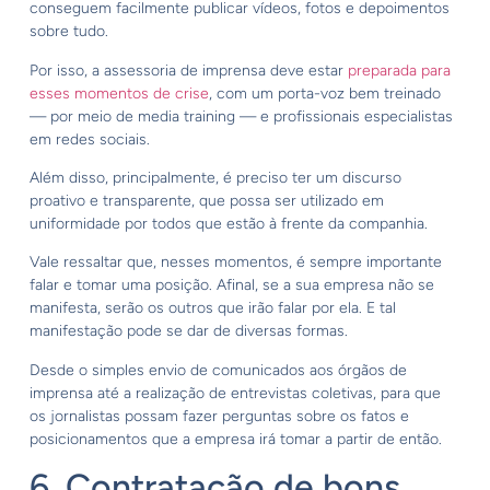
conseguem facilmente publicar vídeos, fotos e depoimentos
sobre tudo.
Por isso, a assessoria de imprensa deve estar
preparada para
esses momentos de crise
, com um porta-voz bem treinado
— por meio de media training — e profissionais especialistas
em redes sociais.
Além disso, principalmente, é preciso ter um discurso
proativo e transparente, que possa ser utilizado em
uniformidade por todos que estão à frente da companhia.
Vale ressaltar que, nesses momentos, é sempre importante
falar e tomar uma posição. Afinal, se a sua empresa não se
manifesta, serão os outros que irão falar por ela. E tal
manifestação pode se dar de diversas formas.
Desde o simples envio de comunicados aos órgãos de
imprensa até a realização de entrevistas coletivas, para que
os jornalistas possam fazer perguntas sobre os fatos e
posicionamentos que a empresa irá tomar a partir de então.
6. Contratação de bons