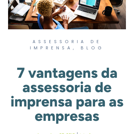
ASSESSORIA DE
IMPRENSA
,
BLOG
7 vantagens da
assessoria de
imprensa para as
empresas