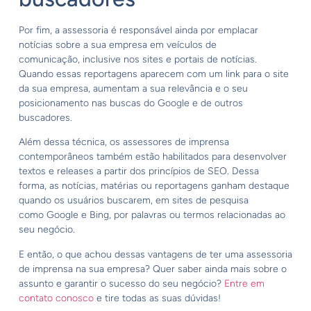
Por fim, a assessoria é responsável ainda por emplacar
notícias sobre a sua empresa em veículos de
comunicação, inclusive nos sites e portais de notícias.
Quando essas reportagens aparecem com um link para o site
da sua empresa, aumentam a sua relevância e o seu
posicionamento nas buscas do Google e de outros
buscadores.
Além dessa técnica, os assessores de imprensa
contemporâneos também estão habilitados para desenvolver
textos e releases a partir dos princípios de SEO. Dessa
forma, as notícias, matérias ou reportagens ganham destaque
quando os usuários buscarem, em sites de pesquisa
como Google e Bing, por palavras ou termos relacionadas ao
seu negócio.
E então, o que achou dessas vantagens de ter uma assessoria
de imprensa na sua empresa? Quer saber ainda mais sobre o
assunto e garantir o sucesso do seu negócio?
Entre em
contato conosco
e tire todas as suas dúvidas!