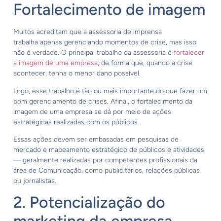
Fortalecimento de imagem
Muitos acreditam que a assessoria de imprensa
trabalha apenas gerenciando momentos de crise, mas isso
não é verdade. O principal trabalho da assessoria é
fortalecer
a imagem de uma empresa
, de forma que, quando a crise
acontecer, tenha o menor dano possível.
Logo, esse trabalho é tão ou mais importante do que fazer um
bom gerenciamento de crises. Afinal, o fortalecimento da
imagem de uma empresa se dá por meio de ações
estratégicas realizadas com os públicos.
Essas ações devem ser embasadas em pesquisas de
mercado e mapeamento estratégico de públicos e atividades
— geralmente realizadas por competentes profissionais da
área de Comunicação, como publicitários, relações públicas
ou jornalistas.
2. Potencialização do