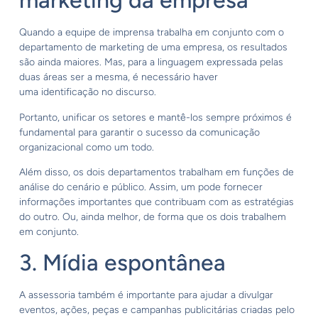
marketing da empresa
Quando a equipe de imprensa trabalha em conjunto com o
departamento de marketing de uma empresa, os resultados
são ainda maiores. Mas, para a linguagem expressada pelas
duas áreas ser a mesma, é necessário haver
uma identificação no discurso.
Portanto, unificar os setores e mantê-los sempre próximos é
fundamental para garantir o sucesso da comunicação
organizacional como um todo.
Além disso, os dois departamentos trabalham em funções de
análise do cenário e público. Assim, um pode fornecer
informações importantes que contribuam com as estratégias
do outro. Ou, ainda melhor, de forma que os dois trabalhem
em conjunto.
3. Mídia espontânea
A assessoria também é importante para ajudar a divulgar
eventos, ações, peças e campanhas publicitárias criadas pelo