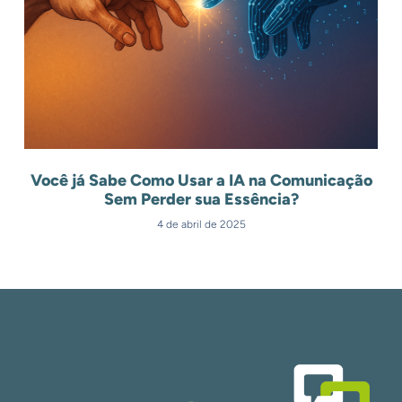
Você já Sabe Como Usar a IA na Comunicação
Sem Perder sua Essência?
4 de abril de 2025