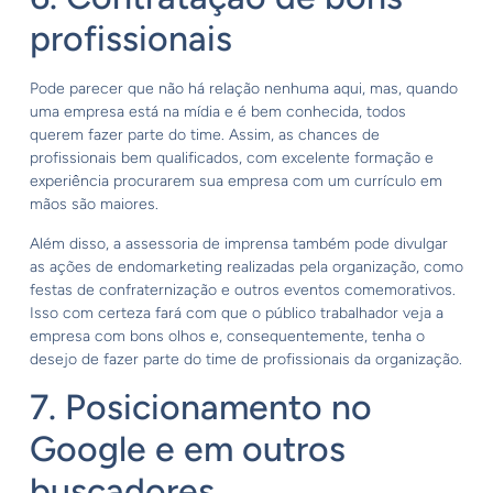
profissionais
Pode parecer que não há relação nenhuma aqui, mas, quando
uma empresa está na mídia e é bem conhecida, todos
querem fazer parte do time. Assim, as chances de
profissionais bem qualificados, com excelente formação e
experiência procurarem sua empresa com um currículo em
mãos são maiores.
Além disso, a assessoria de imprensa também pode divulgar
as ações de endomarketing realizadas pela organização, como
festas de confraternização e outros eventos comemorativos.
Isso com certeza fará com que o público trabalhador veja a
empresa com bons olhos e, consequentemente, tenha o
desejo de fazer parte do time de profissionais da organização.
7. Posicionamento no
Google e em outros
buscadores