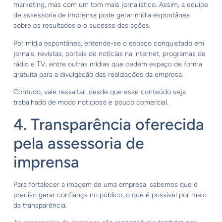
marketing, mas com um tom mais jornalístico. Assim, a equipe
de assessoria de imprensa pode gerar mídia espontânea
sobre os resultados e o sucesso das ações.
Por mídia espontânea, entende-se o espaço conquistado em
jornais, revistas, portais de notícias na internet, programas de
rádio e TV, entre outras mídias que cedem espaço de forma
gratuita para a divulgação das realizações da empresa.
Contudo, vale ressaltar: desde que esse conteúdo seja
trabalhado de modo noticioso e pouco comercial.
4. Transparência oferecida
pela assessoria de
imprensa
Para fortalecer a imagem de uma empresa, sabemos que é
preciso gerar confiança no público, o que é possível por meio
da transparência.