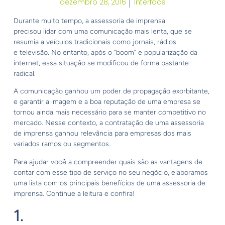
dezembro 28, 2016
Interface
Durante muito tempo, a assessoria de imprensa
precisou lidar com uma comunicação mais lenta, que se
resumia a veículos tradicionais como jornais, rádios
e televisão. No entanto, após o “boom” e popularização da
internet, essa situação se modificou de forma bastante
radical.
A comunicação ganhou um poder de propagação exorbitante,
e garantir a imagem e a boa reputação de uma empresa se
tornou ainda mais necessário para se manter competitivo no
mercado. Nesse contexto, a contratação de uma assessoria
de imprensa ganhou relevância para empresas dos mais
variados ramos ou segmentos.
Para ajudar você a compreender quais são as vantagens de
contar com esse tipo de serviço no seu negócio, elaboramos
uma lista com os principais benefícios de uma assessoria de
imprensa. Continue a leitura e confira!
1.