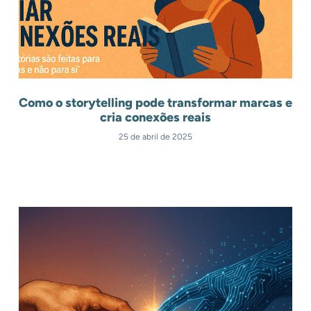
Como o storytelling pode transformar marcas e
cria conexões reais
25 de abril de 2025