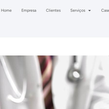
Home
Empresa
Clientes
Serviços
Cas