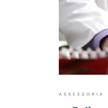
ASSESSORIA 