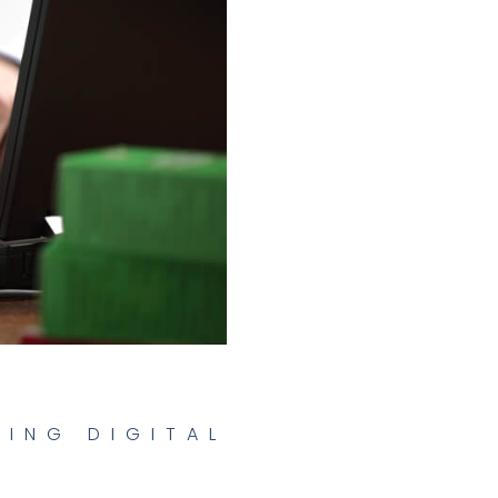
TING DIGITAL