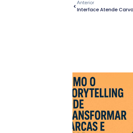
Anterior