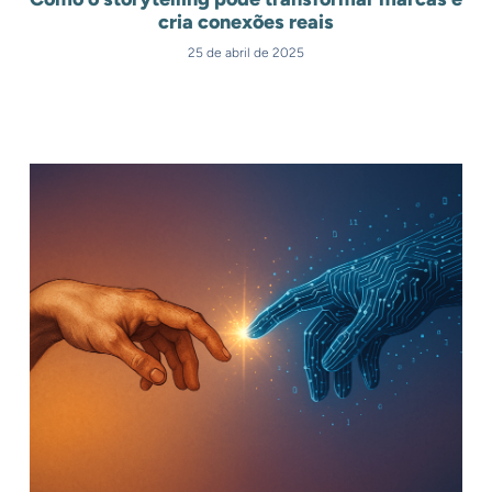
cria conexões reais
25 de abril de 2025