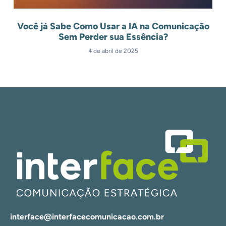
Você já Sabe Como Usar a IA na Comunicação
Sem Perder sua Essência?
4 de abril de 2025
interface@interfacecomunicacao.com.br