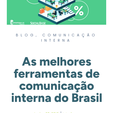
BLOG
,
COMUNICAÇÃO
INTERNA
As melhores
ferramentas de
comunicação
interna do Brasil