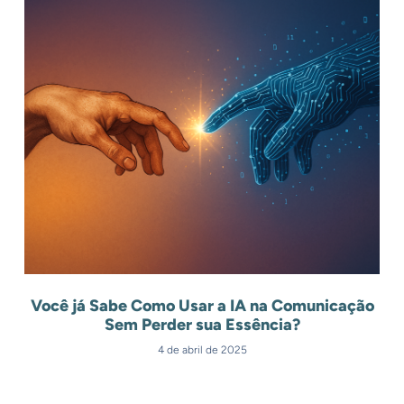
Você já Sabe Como Usar a IA na Comunicação
Sem Perder sua Essência?
4 de abril de 2025