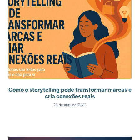
Como o storytelling pode transformar marcas e
cria conexões reais
25 de abril de 2025