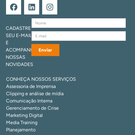
CADASTRE
SEU E-MAIL
E
ACOMPANHE
Enviar
NOSSAS
NOVIDADES
CONHEÇA NOSSOS SERVIÇOS
Assessoria de Imprensa
Clipping e análise de mídia
Comunicação Interna
Gerenciamento de Crise
Marketing Digital
Media Training
Planejamento