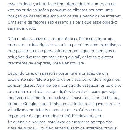
essa realidade, a Interface tem oferecido um número cada
vez maior de soluções para que os clientes ocupem uma
posição de destaque e ampliem os seus negócios na internet.
Uma série de fatores são essenciais para que esse objetivo
seja alcançado.
“São muitas variáveis e competências. Por isso a Interface
criou um núcleo digital e se uniu a parceiros com expertise, o
que possibilita à empresa oferecer um leque de serviços e
soluções diversas em marketing digital”, enfatiza o diretor
presidente da empresa, José Renato Lara.
Segundo Lara, um passo importante é a criação de um
excelente site. “Ele é a porta de entrada por onde chegam os
consumidores. Além de bem construído esteticamente, o site
deve oferecer todas as condições favoráveis para que seja
localizado facilmente por palavras-chave nos sites de busca,
como o Google, e que tenha uma interface amigável para ser
visualizado em tablets e smartphones. Outro ponto
importante é a geração de conteúdo relevante, com
frequência e volume, para levar as empresas ao topo dos
sites de busca. O núcleo especializado da Interface produz