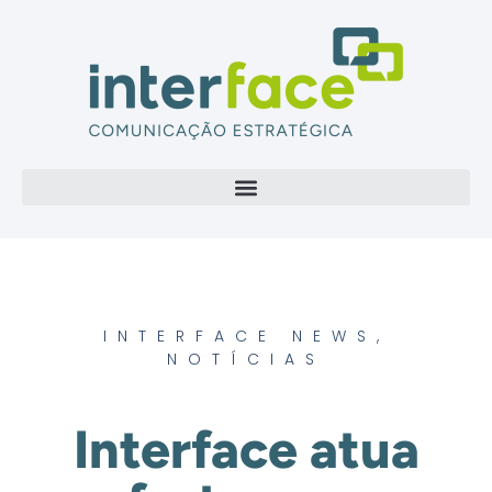
INTERFACE NEWS
,
NOTÍCIAS
Interface atua