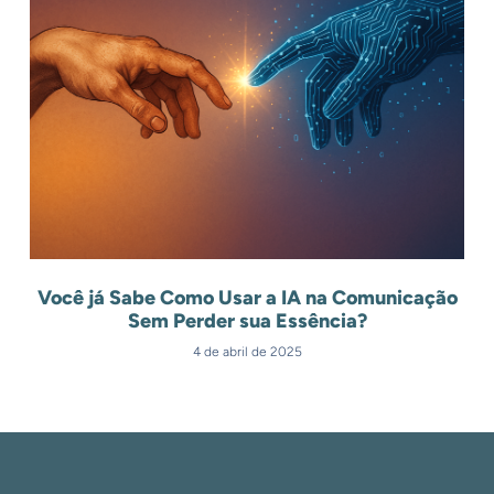
Você já Sabe Como Usar a IA na Comunicação
Sem Perder sua Essência?
4 de abril de 2025