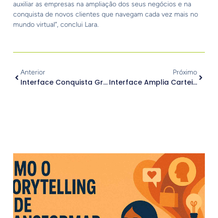
auxiliar as empresas na ampliação dos seus negócios e na
conquista de novos clientes que navegam cada vez mais no
mundo virtual”, conclui Lara.
Anterior
Próximo
Interface Conquista Grupo Vale Verde
Interface Amplia Carteira De Clientes
.
Outros Posts
.