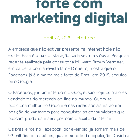
forte com
marketing digital
abril 24, 2015
Interface
A empresa que não estiver presente na internet hoje não
existe. Essa é uma constatação cada vez mais óbvia. Pesquisa
recente realizada pela consultoria Millward Brown Vermeer,
em parceria com a revista IstoÉ Dinheiro, mostra que o
Facebook já é a marca mais forte do Brasil em 2015, seguida
pelo Google.
O Facebook, juntamente com o Google, são hoje os maiores
vendedores do mercado on-line no mundo. Quem se
posiciona melhor no Google e nas redes sociais estão em
posição de vantagem para conquistar os consumidores que
buscam produtos e serviços com o auxílio da internet.
Os brasileiros no Facebook, por exemplo, já somam mais de
92 milhões de usuários, quase metade da população. Devido a