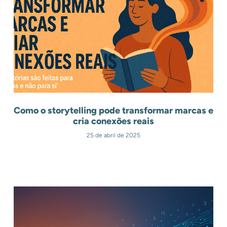
Como o storytelling pode transformar marcas e
cria conexões reais
25 de abril de 2025