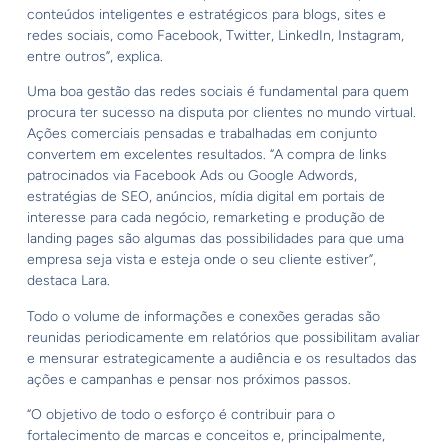
conteúdos inteligentes e estratégicos para blogs, sites e
redes sociais, como Facebook, Twitter, LinkedIn, Instagram,
entre outros”, explica.
Uma boa gestão das redes sociais é fundamental para quem
procura ter sucesso na disputa por clientes no mundo virtual.
Ações comerciais pensadas e trabalhadas em conjunto
convertem em excelentes resultados. “A compra de links
patrocinados via Facebook Ads ou Google Adwords,
estratégias de SEO, anúncios, mídia digital em portais de
interesse para cada negócio, remarketing e produção de
landing pages são algumas das possibilidades para que uma
empresa seja vista e esteja onde o seu cliente estiver”,
destaca Lara.
Todo o volume de informações e conexões geradas são
reunidas periodicamente em relatórios que possibilitam avaliar
e mensurar estrategicamente a audiência e os resultados das
ações e campanhas e pensar nos próximos passos.
“O objetivo de todo o esforço é contribuir para o
fortalecimento de marcas e conceitos e, principalmente,