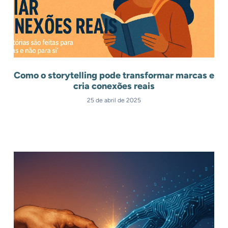
Como o storytelling pode transformar marcas e
cria conexões reais
25 de abril de 2025