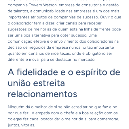
companhia Towers Watson, empresa de consultoria e gestão
de talentos, a comunicabilidade nas empresas é um dos mais
importantes atributos de companhias de sucesso. Ouvir o que
o colaborador tem a dizer, criar canais para receber
sugestões de melhorias de quem está na linha de frente pode
ser uma boa alternativa para obter sucesso. Uma
comunicação efetiva e o envolvimento dos colaboradores na
decisão de negócios da empresa nunca foi tão importante
quanto em cenários de incertezas, onde é obrigatório ser
diferente e inovar para se destacar no mercado.
A fidelidade e o espírito de
união estreita
relacionamentos
Ninguém dá o melhor de si se não acreditar no que faz e no
por que faz. A empatia com o chefe e a boa relação com os
colegas faz cada jogador dar o melhor de si para comemorar,
juntos, vitórias.