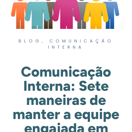
BLOG
,
COMUNICAÇÃO
INTERNA
Comunicação
Interna: Sete
maneiras de
manter a equipe
engajada em