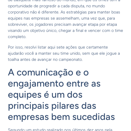
oportunidade de progredir a cada disputa, no mundo
corporativo não é diferente. As estratégias para manter boas
equipes nas empresas se assemelham, uma vez que, para
sobreviver, os jogadores precisam avançar etapa por etapa
visando um objetivo único, chegar a final e vencer com o time
completo.
Por isso, resolvi listar aqui sete ações que certamente
ajudarão você a manter seu time unido, sem que ele jogue a
toalha antes de avançar no campeonato.
A comunicação e o
engajamento entre as
equipes é um dos
principais pilares das
empresas bem sucedidas
Segundo um estudo realizado nos últimos dez anos pela