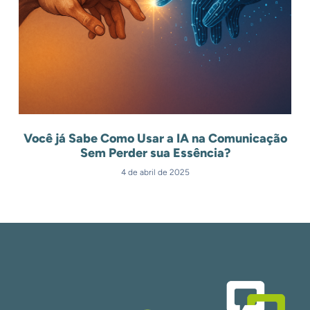
Você já Sabe Como Usar a IA na Comunicação
Sem Perder sua Essência?
4 de abril de 2025