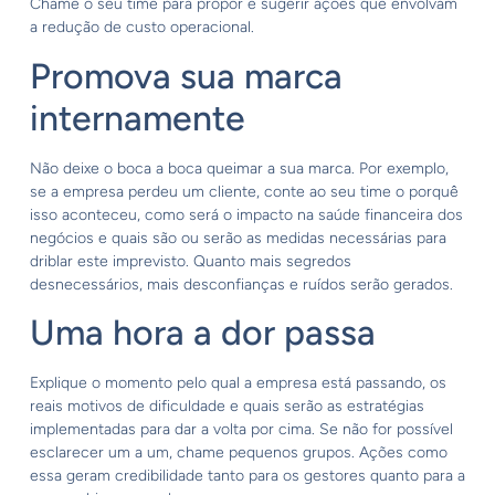
Chame o seu time para propor e sugerir ações que envolvam
a redução de custo operacional.
Promova sua marca
internamente
Não deixe o boca a boca queimar a sua marca. Por exemplo,
se a empresa perdeu um cliente, conte ao seu time o porquê
isso aconteceu, como será o impacto na saúde financeira dos
negócios e quais são ou serão as medidas necessárias para
driblar este imprevisto. Quanto mais segredos
desnecessários, mais desconfianças e ruídos serão gerados.
Uma hora a dor passa
Explique o momento pelo qual a empresa está passando, os
reais motivos de dificuldade e quais serão as estratégias
implementadas para dar a volta por cima. Se não for possível
esclarecer um a um, chame pequenos grupos. Ações como
essa geram credibilidade tanto para os gestores quanto para a