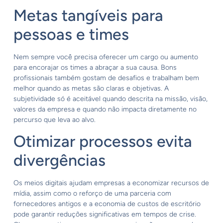
Metas tangíveis para
pessoas e times
Nem sempre você precisa oferecer um cargo ou aumento
para encorajar os times a abraçar a sua causa. Bons
profissionais também gostam de desafios e trabalham bem
melhor quando as metas são claras e objetivas. A
subjetividade só é aceitável quando descrita na missão, visão,
valores da empresa e quando não impacta diretamente no
percurso que leva ao alvo.
Otimizar processos evita
divergências
Os meios digitais ajudam empresas a economizar recursos de
mídia, assim como o reforço de uma parceria com
fornecedores antigos e a economia de custos de escritório
pode garantir reduções significativas em tempos de crise.