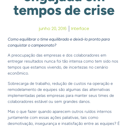
tempos de crise
junho 20, 2016
Interface
Como equilibrar o time equilibrado e deixá-lo pronto para
conquistar o campeonato?
A preocupação das empresas e dos colaboradores em
entregar resultados nunca foi tão intensa como tem sido nos
tempos que estamos vivendo, de incertezas no cenário
econômico.
Sobrecarga de trabalho, redução de custos na operação e
remodelamento de equipes são algumas das alternativas
implementadas pelas empresas para manter seus times de
colaboradores estável ou sem grandes danos.
Mas o que fazer quando aparecem outros ruídos internos
juntamente com essas ações paliativas, tais como
desmotivação, insegurança e insatisfação entre as equipes? É