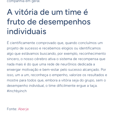
companhia em geral.
A vitória de um time é
fruto de desempenhos
individuais
É cientificamente comprovado que, quando concluímos um
projeto de sucesso e recebemos elogios ou identificamos
algo que estávamos buscando, por exemplo, reconhecimento
sincero, o nosso cérebro ativa o sistema de recompensa que
nada mais é do que uma rede de neurônios dedicada a
enxergar motivação e bem-estar pelo sucesso alcançado. Por
isso, um a um, reconheça o empenho, valorize os resultados e
mostre para todos que, embora a vitória seja do grupo, sem o
desempenho individual, o time dificilmente ergue a taça.
#inchbyinch
Fonte:
Aberje